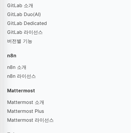
GitLab 소개
GitLab Duo(AI)
GitLab Dedicated
GitLab 라이선스
버전별 기능
n8n
n8n 소개
n8n 라이선스
Mattermost
Mattermost 소개
Mattermost Plus
Mattermost 라이선스