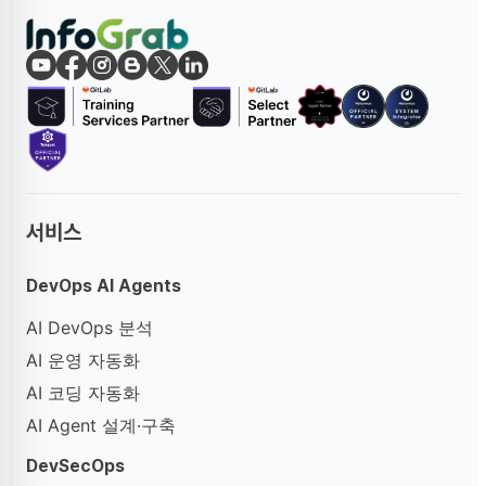
서비스
DevOps AI Agents
AI DevOps 분석
AI 운영 자동화
AI 코딩 자동화
AI Agent 설계·구축
DevSecOps