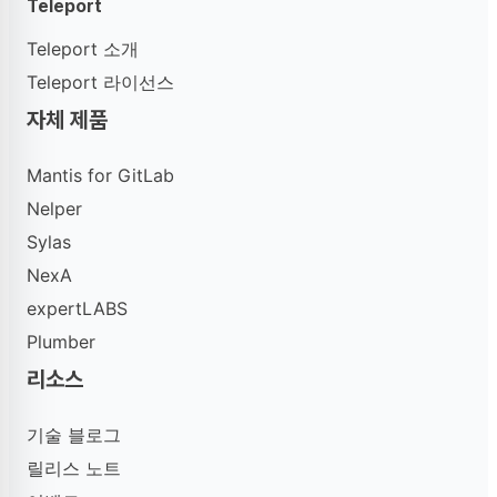
Teleport
Teleport 소개
Teleport 라이선스
자체 제품
Mantis for GitLab
Nelper
Sylas
NexA
expertLABS
Plumber
리소스
기술 블로그
릴리스 노트