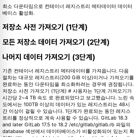
최소 다운타임으로 컨테이너 레지스트리 메타데이터 데이터
베이스 활성화.
저장소 사전 가져오기 (1단계)
모든 저장소 데이터 가져오기 (2단계)
나머지 데이터 가져오기 (3단계)
기존 컨테이너 레지스트리 메타데이터를 가져옵니다. 다음
절차는 대규모 레지스트리(200 GiB 이상)이거나 가져오기를
완료하는 동안 다운타임을 최소화하려는 경우에 권장됩니다.
저장소 사전 가져오기 (1단계) # 사용자는 1단계 가져오기가
시간당 2~4 TB 속도 로 완료되었다고 보고했습니다. 느린 속
도에서는 100TB 이상의 데이터가 있는 레지스트리는 48시
간 이상이 걸릴 수 있습니다. 1단계가 완료되는 동안 레지스
트리를 정상적으로 계속 사용할 수 있습니다. GitLab 18.3
and later GitLab 17.5 to 18.2 /etc/gitlab/gitlab.rb 파일의
database 섹션에서 데이터베이스가 비활성화되어 있는지 확