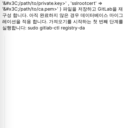
'&#x3C;/path/to/private.key>' , 'sslrootcert' =>
'&#x3C;/path/to/ca.pem>' } 파일을 저장하고 GitLab을 재
구성 합니다. 아직 완료하지 않은 경우 데이터베이스 마이그
레이션을 적용 합니다. 가져오기를 시작하는 첫 번째 단계를
실행합니다: sudo gitlab-ctl registry-da