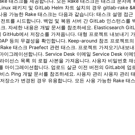
ake 태스크를 제공합니다. 모든 Rake 태스크는 태스크 문서에 
 패키지 및 GitLab Helm 차트 설치의 경우 gitlab-rake &#x3
tLab에서 사용 가능한 Rake 태스크는 다음과 같습니다: 태스크 설
전트를 시드합니다. 백업 및 복원 서버 간 GitLab 인스턴스를 
자세한 내용은 개발 문서를 참조하세요. Elasticsearch GitL
오기 GitHub에서 저장소를 가져옵니다. 대형 프로젝트 내보내기 
P 등의 무결성을 확인합니다. Keep-around 참조 프로젝트의 모
t Rake 태스크 Praefect 관련 태스크. 프로젝트 가져오기/내
마이그레이션합니다. Service Desk 이메일 Service Desk 이
 라이선스 목록 의 로컬 사본을 가져옵니다. 사용자 비밀번호 재
마이그레이션합니다. 업로드 살균 이전 버전의 GitLab에 업로
서비스 Ping 개발 문서를 참조하세요. 사용자 관리 사용자 관리
장소가 변경된 경우 유용합니다. 모든 사용 가능한 Rake 태스크를 나열하