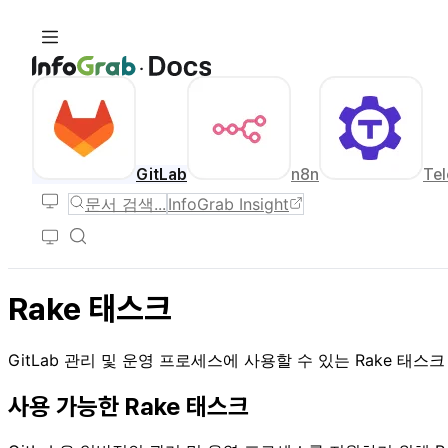
GitLab
n8n
Tel
문서 검색...
InfoGrab Insight
Rake 태스크
GitLab 관리 및 운영 프로세스에 사용할 수 있는 Rake 태스
사용 가능한 Rake 태스크