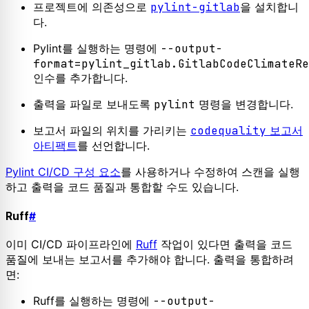
프로젝트에 의존성으로
pylint-gitlab
을 설치합니
다.
Pylint를 실행하는 명령에
--output-
format=pylint_gitlab.GitlabCodeClimateRe
인수를 추가합니다.
출력을 파일로 보내도록
pylint
명령을 변경합니다.
보고서 파일의 위치를 가리키는
codequality
보고서
아티팩트
를 선언합니다.
Pylint CI/CD 구성 요소
를 사용하거나 수정하여 스캔을 실행
하고 출력을 코드 품질과 통합할 수도 있습니다.
Ruff
#
이미 CI/CD 파이프라인에
Ruff
작업이 있다면 출력을 코드
품질에 보내는 보고서를 추가해야 합니다. 출력을 통합하려
면:
Ruff를 실행하는 명령에
--output-