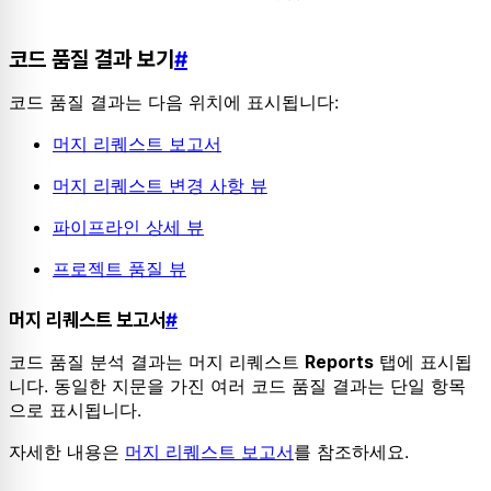
코드 품질 결과 보기
#
코드 품질 결과는 다음 위치에 표시됩니다:
머지 리퀘스트 보고서
머지 리퀘스트 변경 사항 뷰
파이프라인 상세 뷰
프로젝트 품질 뷰
머지 리퀘스트 보고서
#
코드 품질 분석 결과는 머지 리퀘스트
탭에 표시됩
Reports
니다. 동일한 지문을 가진 여러 코드 품질 결과는 단일 항목
으로 표시됩니다.
자세한 내용은
머지 리퀘스트 보고서
를 참조하세요.