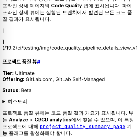
프라인 상세 페이지의
탭에 표시됩니다. 파이
Code Quality
프라인 상세 뷰에는 실행된 브랜치에서 발견된 모든 코드 품
질 결과가 표시됩니다.
[
]
(/19.2/ci/testing/img/code_quality_pipeline_details_view_v
프로젝트 품질 뷰
#
Ultimate
Tier:
GitLab.com, GitLab Self-Managed
Offering:
Beta
Status:
히스토리
프로젝트 품질 뷰에는 코드 품질 결과 개요가 표시됩니다. 뷰
는
>
에서 찾을 수 있으며, 이 특정
Analyze
CI/CD analytics
프로젝트에 대해
project_quality_summary_page
기
능 플래그를 활성화해야 합니다.