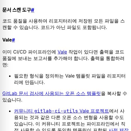
문서 스캔 도구
#
코드 품질을 사용하여 리포지터리에 저장된 모든 파일을 스
캔할 수 있습니다. 코드가 아닌 파일도 포함됩니다.
Vale
#
이미 CI/CD 파이프라인에
Vale
작업이 있다면 출력을 코드
품질에 보내는 보고서를 추가해야 합니다. 출력을 통합하려
면:
필요한 형식을 정의하는 Vale 템플릿 파일을 리포지터
리에 만듭니다.
GitLab 문서 검사에 사용되는 오픈 소스 템플릿
을 복사할 수
있습니다.
커뮤니티
gitlab-ci-utils
Vale 프로젝트
에서 사
용되는 것과 같은 다른 오픈 소스 변형을 사용할 수도
있습니다. 이 커뮤니티 프로젝트는 파이프라인에서 직
접 사용할 수 있도록 동일한 템플릿이 포함된
사전 제작