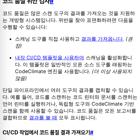
코드 품질 위반 검사
#
코드 품질은 많은 스캔 도구의 결과를 가져오는 것을 지원하
는 개방형 시스템입니다. 위반을 찾아 표면화하려면 다음을
수행할 수 있습니다:
스캐닝 도구를 직접 사용하고
결과를 가져옵니다
.
(권
장)
내장 CI/CD 템플릿을 사용하여
스캐닝을 활성화합니
다. 이 템플릿은 일반적인 오픈 소스 도구를 래핑하는
CodeClimate 엔진을 사용합니다.
(더 이상 사용되지
않음)
단일 파이프라인에서 여러 도구의 결과를 캡처할 수 있습니
다. 예를 들어, 코드를 스캔하는 코드 린터와 문서를 스캔하는
언어 린터를 실행하거나, 독립형 도구와 CodeClimate 기반
스캔을 함께 사용할 수 있습니다. 코드 품질은 모든 보고서를
결합하므로
결과를 볼 때
모두 표시됩니다.
CI/CD 작업에서 코드 품질 결과 가져오기
#