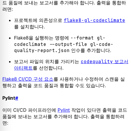
드 품질에 보내는 보고서를 추가해야 합니다. 출력을 통합하
려면:
프로젝트에 의존성으로
flake8-gl-codeclimate
를 설치합니다.
Flake8을 실행하는 명령에
--format gl-
codeclimate --output-file gl-code-
quality-report.json
인수를 추가합니다.
보고서 파일의 위치를 가리키는
codequality
보고서
아티팩트
를 선언합니다.
Flake8 CI/CD 구성 요소
를 사용하거나 수정하여 스캔을 실
행하고 출력을 코드 품질과 통합할 수도 있습니다.
Pylint
#
이미 CI/CD 파이프라인에
Pylint
작업이 있다면 출력을 코드
품질에 보내는 보고서를 추가해야 합니다. 출력을 통합하려
면: