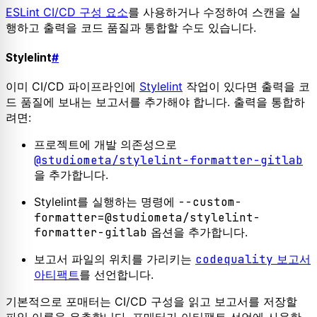
ESLint CI/CD 구성 요소
를 사용하거나 수정하여 스캔을 실
행하고 출력을 코드 품질과 통합할 수도 있습니다.
Stylelint
#
이미 CI/CD 파이프라인에
Stylelint
작업이 있다면 출력을 코
드 품질에 보내는 보고서를 추가해야 합니다. 출력을 통합하
려면:
프로젝트에 개발 의존성으로
@studiometa/stylelint-formatter-gitlab
을 추가합니다.
Stylelint를 실행하는 명령에
--custom-
formatter=@studiometa/stylelint-
formatter-gitlab
옵션을 추가합니다.
보고서 파일의 위치를 가리키는
codequality
보고서
아티팩트
를 선언합니다.
기본적으로 포매터는 CI/CD 구성을 읽고 보고서를 저장할