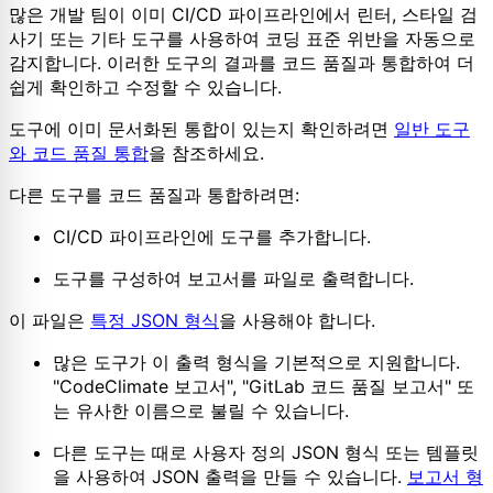
많은 개발 팀이 이미 CI/CD 파이프라인에서 린터, 스타일 검
사기 또는 기타 도구를 사용하여 코딩 표준 위반을 자동으로
감지합니다. 이러한 도구의 결과를 코드 품질과 통합하여 더
쉽게 확인하고 수정할 수 있습니다.
도구에 이미 문서화된 통합이 있는지 확인하려면
일반 도구
와 코드 품질 통합
을 참조하세요.
다른 도구를 코드 품질과 통합하려면:
CI/CD 파이프라인에 도구를 추가합니다.
도구를 구성하여 보고서를 파일로 출력합니다.
이 파일은
특정 JSON 형식
을 사용해야 합니다.
많은 도구가 이 출력 형식을 기본적으로 지원합니다.
"CodeClimate 보고서", "GitLab 코드 품질 보고서" 또
는 유사한 이름으로 불릴 수 있습니다.
다른 도구는 때로 사용자 정의 JSON 형식 또는 템플릿
을 사용하여 JSON 출력을 만들 수 있습니다.
보고서 형