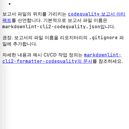
보고서 파일의 위치를 가리키는
codequality
보고서 아티
팩트
를 선언합니다. 기본적으로 보고서 파일 이름은
markdownlint-cli2-codequality.json
입니다.
권장. 보고서의 파일 이름을 리포지터리의
.gitignore
파
일에 추가합니다.
자세한 내용과 예시 CI/CD 작업 정의는
markdownlint-
cli2-formatter-codequality
의 문서
를 참조하세요.