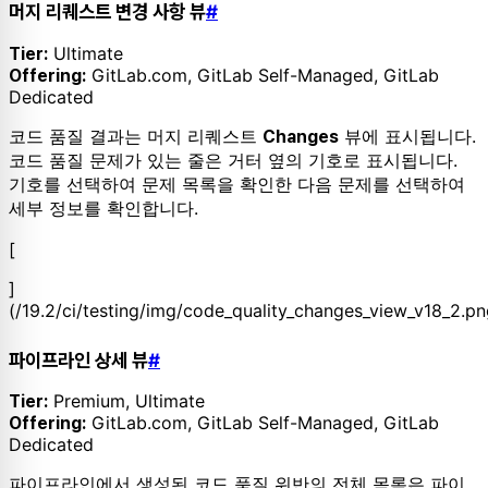
머지 리퀘스트 변경 사항 뷰
#
Ultimate
Tier:
GitLab.com, GitLab Self-Managed, GitLab
Offering:
Dedicated
코드 품질 결과는 머지 리퀘스트
뷰에 표시됩니다.
Changes
코드 품질 문제가 있는 줄은 거터 옆의 기호로 표시됩니다.
기호를 선택하여 문제 목록을 확인한 다음 문제를 선택하여
세부 정보를 확인합니다.
[
]
(/19.2/ci/testing/img/code_quality_changes_view_v18_2.pn
파이프라인 상세 뷰
#
Premium, Ultimate
Tier:
GitLab.com, GitLab Self-Managed, GitLab
Offering:
Dedicated
파이프라인에서 생성된 코드 품질 위반의 전체 목록은 파이