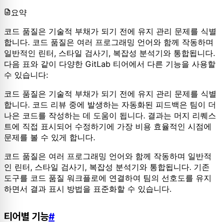
요약
코드 품질은 기술적 부채가 되기 전에 유지 관리 문제를 식별
합니다. 코드 품질은 여러 프로그래밍 언어와 함께 작동하며
일반적인 린터, 스타일 검사기, 복잡성 분석기와 통합됩니다.
다음 표와 같이 다양한 GitLab 티어에서 다른 기능을 사용할
수 있습니다:
코드 품질은 기술적 부채가 되기 전에 유지 관리 문제를 식별
합니다. 코드 리뷰 중에 발생하는 자동화된 피드백은 팀이 더
나은 코드를 작성하는 데 도움이 됩니다. 결과는 머지 리퀘스
트에 직접 표시되어 수정하기에 가장 비용 효율적인 시점에
문제를 볼 수 있게 합니다.
코드 품질은 여러 프로그래밍 언어와 함께 작동하며 일반적
인 린터, 스타일 검사기, 복잡성 분석기와 통합됩니다. 기존
도구를 코드 품질 워크플로에 연결하여 팀의 선호도를 유지
하면서 결과 표시 방법을 표준화할 수 있습니다.
티어별 기능
#