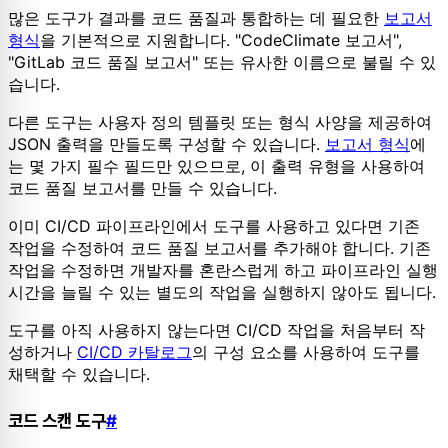
많은 도구가 결과를 코드 품질과 통합하는 데 필요한
보고서
형식
을 기본적으로 지원합니다. "CodeClimate 보고서",
"GitLab 코드 품질 보고서" 또는 유사한 이름으로 불릴 수 있
습니다.
다른 도구는 사용자 정의 템플릿 또는 형식 사양을 제공하여
JSON 출력을 만들도록 구성할 수 있습니다.
보고서 형식
에
는 몇 가지 필수 필드만 있으므로, 이 출력 유형을 사용하여
코드 품질 보고서를 만들 수 있습니다.
이미 CI/CD 파이프라인에서 도구를 사용하고 있다면 기존
작업을 수정하여 코드 품질 보고서를 추가해야 합니다. 기존
작업을 수정하면 개발자를 혼란스럽게 하고 파이프라인 실행
시간을 늘릴 수 있는 별도의 작업을 실행하지 않아도 됩니다.
도구를 아직 사용하지 않는다면 CI/CD 작업을 처음부터 작
성하거나
CI/CD 카탈로그
의 구성 요소를 사용하여 도구를
채택할 수 있습니다.
코드 스캔 도구
#