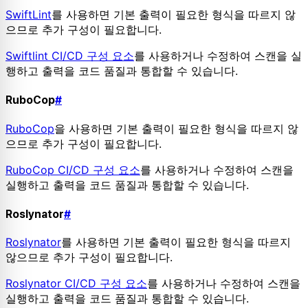
SwiftLint
를 사용하면 기본 출력이 필요한 형식을 따르지 않
으므로 추가 구성이 필요합니다.
Swiftlint CI/CD 구성 요소
를 사용하거나 수정하여 스캔을 실
행하고 출력을 코드 품질과 통합할 수 있습니다.
RuboCop
#
RuboCop
을 사용하면 기본 출력이 필요한 형식을 따르지 않
으므로 추가 구성이 필요합니다.
RuboCop CI/CD 구성 요소
를 사용하거나 수정하여 스캔을
실행하고 출력을 코드 품질과 통합할 수 있습니다.
Roslynator
#
Roslynator
를 사용하면 기본 출력이 필요한 형식을 따르지
않으므로 추가 구성이 필요합니다.
Roslynator CI/CD 구성 요소
를 사용하거나 수정하여 스캔을
실행하고 출력을 코드 품질과 통합할 수 있습니다.