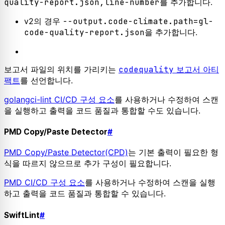
quality-report.json,line-number
를 추가합니다.
v2의 경우
--output.code-climate.path=gl-
code-quality-report.json
을 추가합니다.
보고서 파일의 위치를 가리키는
codequality
보고서 아티
팩트
를 선언합니다.
golangci-lint CI/CD 구성 요소
를 사용하거나 수정하여 스캔
을 실행하고 출력을 코드 품질과 통합할 수도 있습니다.
PMD Copy/Paste Detector
#
PMD Copy/Paste Detector(CPD)
는 기본 출력이 필요한 형
식을 따르지 않으므로 추가 구성이 필요합니다.
PMD CI/CD 구성 요소
를 사용하거나 수정하여 스캔을 실행
하고 출력을 코드 품질과 통합할 수 있습니다.
SwiftLint
#