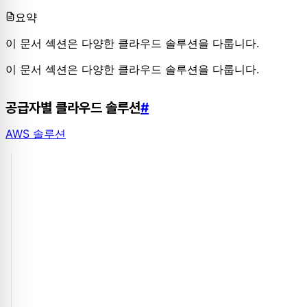
요약
이 문서 섹션은 다양한 클라우드 솔루션을 다룹니다.
이 문서 섹션은 다양한 클라우드 솔루션을 다룹니다.
공급자별 클라우드 솔루션
#
AWS 솔루션