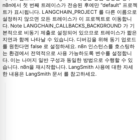
n8n에서 첫 번째 트레이스가 전송된 후에만 "default" 프로젝
트가 표시됩니다. LANGCHAIN_PROJECT 를 다른 이름으로
설정하지 않으면 모든 트레이스가 이 프로젝트로 이동합니
다. Note LANGCHAIN_CALLBACKS_BACKGROUND 가 기
본적으로 비동기 제출로 설정되어 있으므로 트레이스가 짧은
지연과 함께 나타날 수 있습니다. 디버깅을 위해 동기 업로드
를 원한다면 false 로 설정하세요. n8n 인스턴스를 호스팅하
는 환경에서 전역적으로 사용 가능하도록 변수를 설정합니
다. 이는 나머지 일반 구성과 동일한 방법으로 수행할 수 있
습니다. n8n을 재시작합니다. LangSmith 사용에 대한 자세
한 내용은 LangSmith 문서 를 참고하세요.