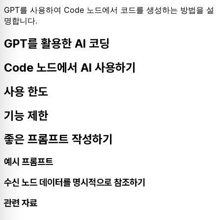
GPT를 사용하여 Code 노드에서 코드를 생성하는 방법을 설
명합니다.
GPT를 활용한 AI 코딩
Code 노드에서 AI 사용하기
사용 한도
기능 제한
좋은 프롬프트 작성하기
예시 프롬프트
수신 노드 데이터를 명시적으로 참조하기
관련 자료