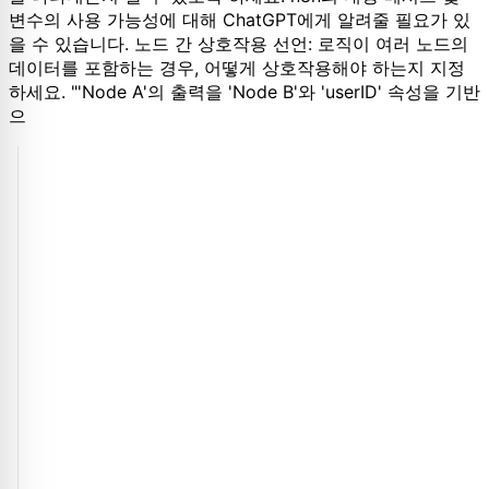
변수의 사용 가능성에 대해 ChatGPT에게 알려줄 필요가 있
을 수 있습니다. 노드 간 상호작용 선언: 로직이 여러 노드의
데이터를 포함하는 경우, 어떻게 상호작용해야 하는지 지정
하세요. "'Node A'의 출력을 'Node B'와 'userID' 속성을 기반
으