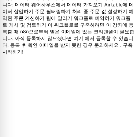
니다: 데이터 웨어하우스에서 데이터 가져오기 Airtable에 데
이터 삽입하기 주문 필터링하기 처리 중 주문 값 설정하기 예
약된 주문 계산하기 팀에 알리기 워크플로 예약하기 워크플
로 게시 및 검토하기 이 워크플로를 구축하려면 이 강좌에 등
록할 때 n8n으로부터 받은 이메일에 있는 크리덴셜이 필요합
니다. 아직 등록하지 않으셨다면 여기 에서 등록할 수 있습니
다. 등록 후 확인 이메일을 받지 못한 경우 문의하세요 . 구축
시작하기!