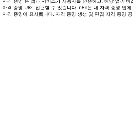
자격 증명 은 앱과 서비스가 사용자를 인증하고, 해당 앱·서비
자격 증명 UI에 접근할 수 있습니다. n8n은 내 자격 증명 
자격 증명이 표시됩니다. 자격 증명 생성 및 편집 자격 증명 