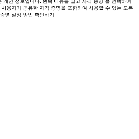
는 개인 정보입니다. 왼쪽 메뉴를 열고 자격 증명 을 선택하여
다른 사용자가 공유한 자격 증명을 포함하여 사용할 수 있는 모든
 증명 설정 방법 확인하기