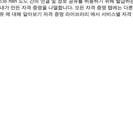
스와 n8n 노드 간의 연결 및 정보 공유를 허용하기 위해 발급하
탭에 내가 만든 자격 증명을 나열합니다. 모든 자격 증명 탭에는 
공유 에 대해 알아보기 자격 증명 라이브러리 에서 서비스별 자격