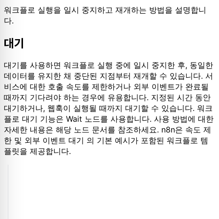
워크플로 실행을 일시 중지하고 재개하는 방법을 설명합니
다.
대기
대기를 사용하면 워크플로 실행 중에 일시 중지한 후, 동일한
데이터를 유지한 채 중단된 지점부터 재개할 수 있습니다. 서
비스에 대한 호출 속도를 제한하거나 외부 이벤트가 완료될
때까지 기다려야 하는 경우에 유용합니다. 지정된 시간 동안
대기하거나, 웹훅이 실행될 때까지 대기할 수 있습니다. 워크
플로 대기 기능은 Wait 노드를 사용합니다. 사용 방법에 대한
자세한 내용은 해당 노드 문서를 참조하세요. n8n은 속도 제
한 및 외부 이벤트 대기 의 기본 예시가 포함된 워크플로 템
플릿을 제공합니다.