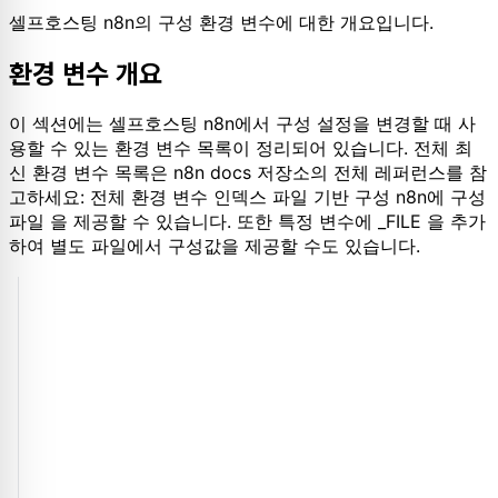
셀프호스팅 n8n의 구성 환경 변수에 대한 개요입니다.
환경 변수 개요
이 섹션에는 셀프호스팅 n8n에서 구성 설정을 변경할 때 사
용할 수 있는 환경 변수 목록이 정리되어 있습니다. 전체 최
신 환경 변수 목록은 n8n docs 저장소의 전체 레퍼런스를 참
고하세요: 전체 환경 변수 인덱스 파일 기반 구성 n8n에 구성
파일 을 제공할 수 있습니다. 또한 특정 변수에 _FILE 을 추가
하여 별도 파일에서 구성값을 제공할 수도 있습니다.