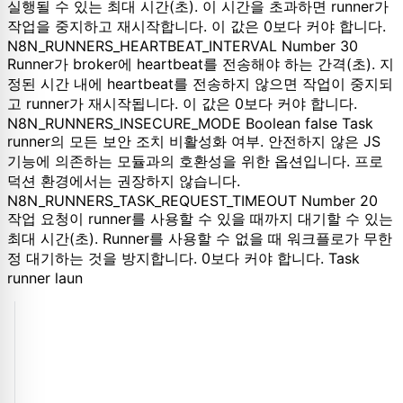
실행될 수 있는 최대 시간(초). 이 시간을 초과하면 runner가
작업을 중지하고 재시작합니다. 이 값은 0보다 커야 합니다.
N8N_RUNNERS_HEARTBEAT_INTERVAL Number 30
Runner가 broker에 heartbeat를 전송해야 하는 간격(초). 지
정된 시간 내에 heartbeat를 전송하지 않으면 작업이 중지되
고 runner가 재시작됩니다. 이 값은 0보다 커야 합니다.
N8N_RUNNERS_INSECURE_MODE Boolean false Task
runner의 모든 보안 조치 비활성화 여부. 안전하지 않은 JS
기능에 의존하는 모듈과의 호환성을 위한 옵션입니다. 프로
덕션 환경에서는 권장하지 않습니다.
N8N_RUNNERS_TASK_REQUEST_TIMEOUT Number 20
작업 요청이 runner를 사용할 수 있을 때까지 대기할 수 있는
최대 시간(초). Runner를 사용할 수 없을 때 워크플로가 무한
정 대기하는 것을 방지합니다. 0보다 커야 합니다. Task
runner laun