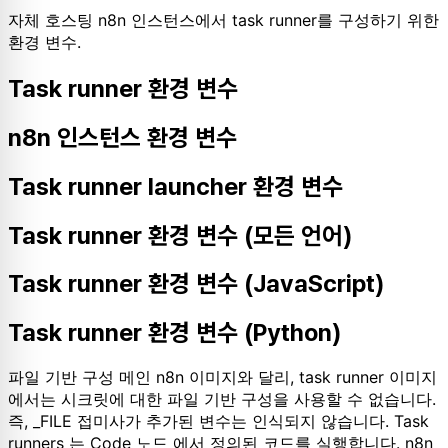
자체 호스팅 n8n 인스턴스에서 task runner를 구성하기 위한
환경 변수.
Task runner 환경 변수
n8n 인스턴스 환경 변수
Task runner launcher 환경 변수
Task runner 환경 변수 (모든 언어)
Task runner 환경 변수 (JavaScript)
Task runner 환경 변수 (Python)
파일 기반 구성 메인 n8n 이미지와 달리, task runner 이미지
에서는 시크릿에 대한 파일 기반 구성을 사용할 수 없습니다.
즉, _FILE 접미사가 추가된 변수는 인식되지 않습니다. Task
runners 는 Code 노드 에서 정의된 코드를 실행합니다. n8n