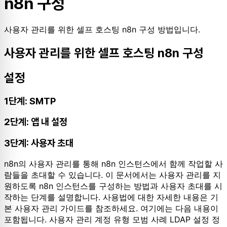
n8n 구성
사용자 관리를 위한 셀프 호스팅 n8n 구성 방법입니다.
사용자 관리를 위한 셀프 호스팅 n8n 구성
설정
1단계: SMTP
2단계: 앱 내 설정
3단계: 사용자 초대
n8n의 사용자 관리를 통해 n8n 인스턴스에서 함께 작업할 사
람들을 초대할 수 있습니다. 이 문서에서는 사용자 관리를 지
원하도록 n8n 인스턴스를 구성하는 방법과 사용자 초대를 시
작하는 단계를 설명합니다. 사용법에 대한 자세한 내용은 기
본 사용자 관리 가이드를 참조하세요. 여기에는 다음 내용이
포함됩니다. 사용자 관리 계정 유형 모범 사례 LDAP 설정 정