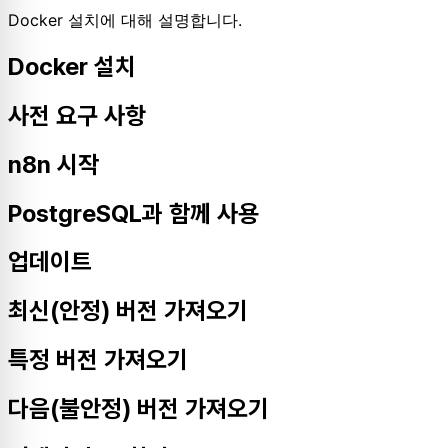
Docker 설치에 대해 설명합니다.
Docker 설치
사전 요구 사항
n8n 시작
PostgreSQL과 함께 사용
업데이트
최신(안정) 버전 가져오기
특정 버전 가져오기
다음(불안정) 버전 가져오기