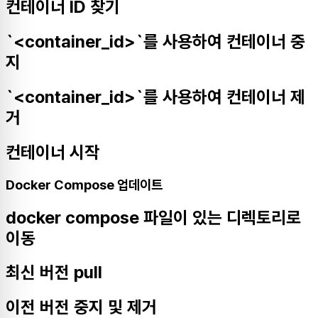
컨테이너 ID 찾기
`<container_id>`를 사용하여 컨테이너 중
지
`<container_id>`를 사용하여 컨테이너 제
거
컨테이너 시작
Docker Compose 업데이트
docker compose 파일이 있는 디렉토리로
이동
최신 버전 pull
이전 버전 중지 및 제거