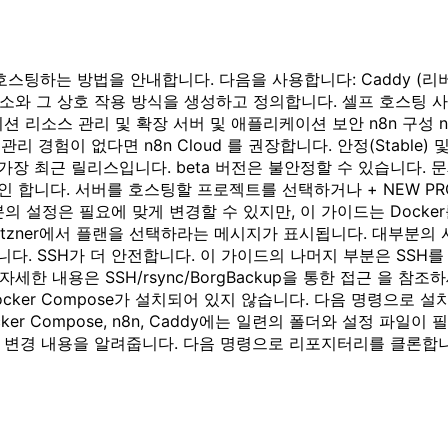
프 호스팅하는 방법을 안내합니다. 다음을 사용합니다: Caddy 
성 요소와 그 상호 작용 방식을 생성하고 정의합니다. 셀프 호스팅
션 리소스 관리 및 확장 서버 및 애플리케이션 보안 n8n 구성
 경험이 없다면 n8n Cloud 를 권장합니다. 안정(Stable) 
 가장 최근 릴리스입니다. beta 버전은 불안정할 수 있습니다. 문제를
onsole에 로그인 합니다. 서버를 호스팅할 프로젝트를 선택하거나 + N
부분의 설정은 필요에 맞게 변경할 수 있지만, 이 가이드는 Doc
시 Hetzner에서 플랜을 선택하라는 메시지가 표시됩니다. 대부분의
있습니다. SSH가 더 안전합니다. 이 가이드의 나머지 부분은 SS
한 내용은 SSH/rsync/BorgBackup을 통한 접근 을 참조
ocker Compose가 설치되어 있지 않습니다. 다음 명령으로 설치합니다: a
론 # Docker Compose, n8n, Caddy에는 일련의 폴더와 설
 알려줍니다. 다음 명령으로 리포지터리를 클론합니다: git clone 