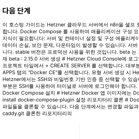
다음 단계
이 호스팅 가이드는 Hetzner 클라우드 서버에서 n8n을 셀
합니다. Docker Compose 를 사용하여 애플리케이션 구
지식이 필요합니다: 서버 및 컨테이너 설정 및 구성 애플리케이
데이터 손실, 보안 문제, 다운타임이 발생할 수 있습니다. 서버 관리
니다. stable 버전은 프로덕션 사용을 위한 것입니다. beta 는
재 beta : 2.15.0 서버 생성 # Hetzner Cloud C
프로젝트 타일에서 + CREATE SERVER 를 선택합니다. 대
APPS 탭의 "Docker CE"를 선택합니다. 유형 서버 생성 
Hetzner에서는 SSH와 비밀번호 기반 인증 중 선택할 수 
부분은 SSH를 사용하여 터미널로 서버에 로그인해야 합니다. 자세
Docker Compose 설치 # Hetzner Docker 앱 이미지에는 D
install docker-compose-plugin 설정 리포지터리 클
파일들을 클론할 수 있습니다. 다음 단계에서는 변경할 파일과 변경 내용을
caddy.git 클론한 리포지터리의