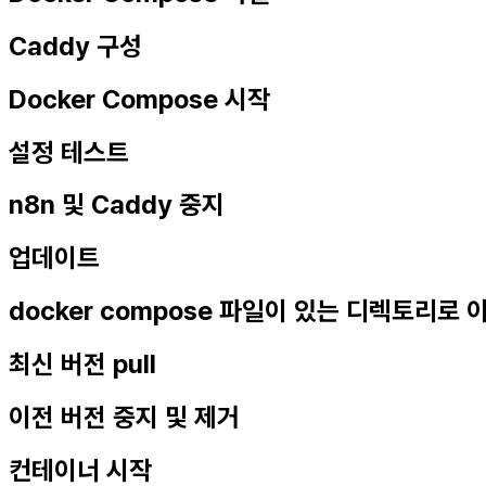
Caddy 구성
Docker Compose 시작
설정 테스트
n8n 및 Caddy 중지
업데이트
docker compose 파일이 있는 디렉토리로 
최신 버전 pull
이전 버전 중지 및 제거
컨테이너 시작