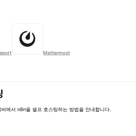
eport
Mattermost
팅
우드 서버에서 n8n을 셀프 호스팅하는 방법을 안내합니다.