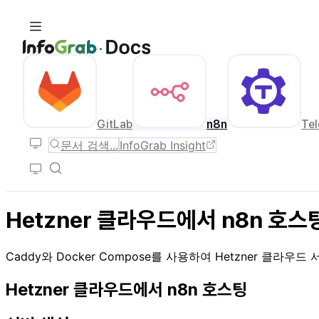
GitLab
n8n
Tel
문서 검색...
InfoGrab Insight
Hetzner 클라우드에서 n8n 호스
Caddy와 Docker Compose를 사용하여 Hetzner 클라
Hetzner 클라우드에서 n8n 호스팅