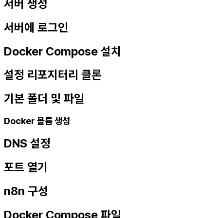
서버 생성
서버에 로그인
Docker Compose 설치
설정 리포지터리 클론
기본 폴더 및 파일
Docker 볼륨 생성
DNS 설정
포트 열기
n8n 구성
Docker Compose 파일