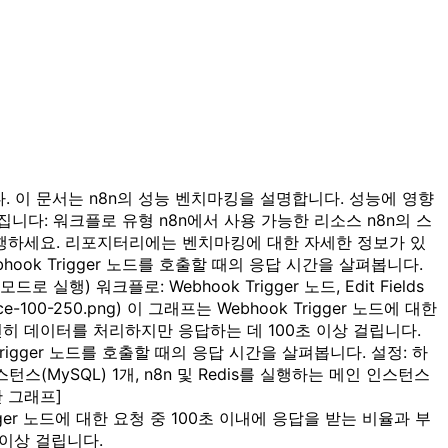
. 이 문서는 n8n의 성능 벤치마킹을 설명합니다. 성능에 영향
니다: 워크플로 유형 n8n에서 사용 가능한 리소스 n8n의 스
실행하세요. 리포지터리에는 벤치마킹에 대한 자세한 정보가 있
ok Trigger 노드를 호출할 때의 응답 시간을 살펴봅니다.
 실행) 워크플로: Webhook Trigger 노드, Edit Fields
ance-100-250.png) 이 그래프는 Webhook Trigger 노드에 대한
전히 데이터를 처리하지만 응답하는 데 100초 이상 걸립니다.
igger 노드를 호출할 때의 응답 시간을 살펴봅니다. 설정: 하
스턴스(MySQL) 1개, n8n 및 Redis를 실행하는 메인 인스턴스
간 그래프]
hook Trigger 노드에 대한 요청 중 100초 이내에 응답을 받는 비율과 부
 이상 걸립니다.