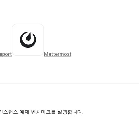
eport
Mattermost
중 인스턴스 예제 벤치마크를 설명합니다.