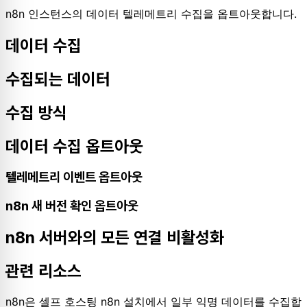
n8n 인스턴스의 데이터 텔레메트리 수집을 옵트아웃합니다.
데이터 수집
수집되는 데이터
수집 방식
데이터 수집 옵트아웃
텔레메트리 이벤트 옵트아웃
n8n 새 버전 확인 옵트아웃
n8n 서버와의 모든 연결 비활성화
관련 리소스
n8n은 셀프 호스팅 n8n 설치에서 일부 익명 데이터를 수집합