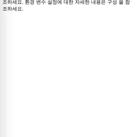
조하세요. 환경 변수 설정에 대한 자세한 내용은 구성 을 참
조하세요.