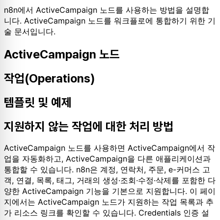
n8n에서 ActiveCampaign 노드를 사용하는 방법을 설명합
니다. ActiveCampaign 노드를 워크플로에 통합하기 위한 기
술 문서입니다.
ActiveCampaign 노드
작업(Operations)
템플릿 및 예제
지원하지 않는 작업에 대한 처리 방법
ActiveCampaign 노드를 사용하면 ActiveCampaign에서 작
업을 자동화하고, ActiveCampaign을 다른 애플리케이션과
통합할 수 있습니다. n8n은 계정, 연락처, 주문, e-커머스 고
객, 연결, 목록, 태그, 거래의 생성·조회·수정·삭제를 포함한 다
양한 ActiveCampaign 기능을 기본으로 지원합니다. 이 페이
지에서는 ActiveCampaign 노드가 지원하는 작업 목록과 추
가 리소스 링크를 확인할 수 있습니다. Credentials 인증 설