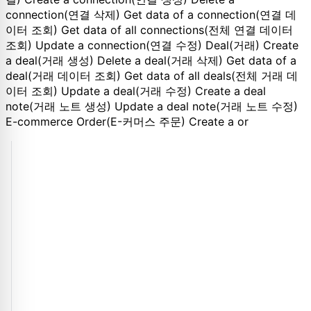
connection(연결 삭제) Get data of a connection(연결 데
이터 조회) Get data of all connections(전체 연결 데이터
조회) Update a connection(연결 수정) Deal(거래) Create
a deal(거래 생성) Delete a deal(거래 삭제) Get data of a
deal(거래 데이터 조회) Get data of all deals(전체 거래 데
이터 조회) Update a deal(거래 수정) Create a deal
note(거래 노트 생성) Update a deal note(거래 노트 수정)
E-commerce Order(E-커머스 주문) Create a or