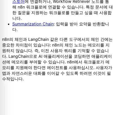
스토어
에 연결하거나, Workflow Retriever 노드를 통
해 n8n 워크플로에 연결할 수 있습니다. 특정 문서에 대
한 질문을 지원하는 워크플로를 만들고 싶을 때 사용합
니다.
Summarization Chain
: 입력을 받아 요약을 반환합니
다.
n8n의 체인과 LangChain 같은 다른 도구에서의 체인 간에는
중요한 차이점이 있습니다: n8n의 체인 노드는 메모리를 지
원하지 않습니다. 즉, 이전 사용자 쿼리를 기억할 수 없습니
다. LangChain으로 AI 애플리케이션을 코딩하면 애플리케이
션에 메모리를 부여할 수 있습니다. n8n에서 워크플로가 메
모리를 지원해야 한다면 에이전트를 사용하십시오. 사용자가
앱과 자연스러운 대화를 이어갈 수 있도록 하려면 이것이 필
수적입니다.