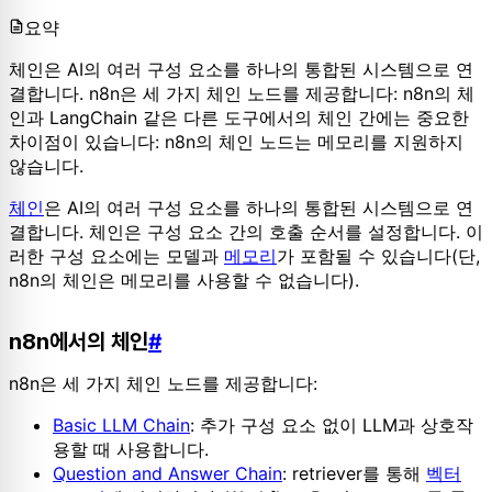
요약
체인은 AI의 여러 구성 요소를 하나의 통합된 시스템으로 연
결합니다. n8n은 세 가지 체인 노드를 제공합니다: n8n의 체
인과 LangChain 같은 다른 도구에서의 체인 간에는 중요한
차이점이 있습니다: n8n의 체인 노드는 메모리를 지원하지
않습니다.
체인
은 AI의 여러 구성 요소를 하나의 통합된 시스템으로 연
결합니다. 체인은 구성 요소 간의 호출 순서를 설정합니다. 이
러한 구성 요소에는 모델과
메모리
가 포함될 수 있습니다(단,
n8n의 체인은 메모리를 사용할 수 없습니다).
n8n에서의 체인
#
n8n은 세 가지 체인 노드를 제공합니다:
Basic LLM Chain
: 추가 구성 요소 없이 LLM과 상호작
용할 때 사용합니다.
Question and Answer Chain
: retriever를 통해
벡터