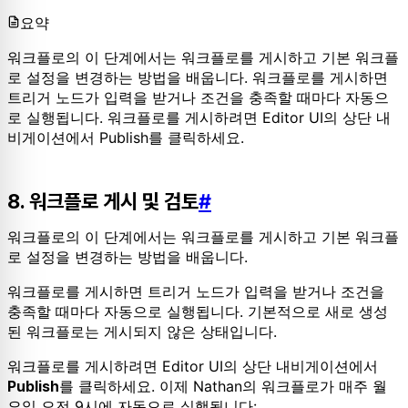
요약
워크플로의 이 단계에서는 워크플로를 게시하고 기본 워크플
로 설정을 변경하는 방법을 배웁니다. 워크플로를 게시하면
트리거 노드가 입력을 받거나 조건을 충족할 때마다 자동으
로 실행됩니다. 워크플로를 게시하려면 Editor UI의 상단 내
비게이션에서 Publish를 클릭하세요.
8. 워크플로 게시 및 검토
#
워크플로의 이 단계에서는 워크플로를 게시하고 기본 워크플
로 설정을 변경하는 방법을 배웁니다.
워크플로를 게시하면 트리거 노드가 입력을 받거나 조건을
충족할 때마다 자동으로 실행됩니다. 기본적으로 새로 생성
된 워크플로는 게시되지 않은 상태입니다.
워크플로를 게시하려면 Editor UI의 상단 내비게이션에서
를 클릭하세요. 이제 Nathan의 워크플로가 매주 월
Publish
요일 오전 9시에 자동으로 실행됩니다: