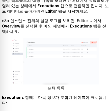
특정 워크플로의 실행 기록을 보려면 캔버스에서 워크플로가
열려 있는 상태에서
탭으로 전환하면 됩니다. 노
Executions
드 에디터로 돌아가려면
탭을 사용하세요.
Editor
n8n 인스턴스 전체의 실행 로그를 보려면, Editor UI에서
를 선택한 후 메인 패널에서
탭을 선
Overview
Executions
택하세요.
실행 목록
창에는 다음 정보가 포함된 테이블이 표시됩니
Executions
다: