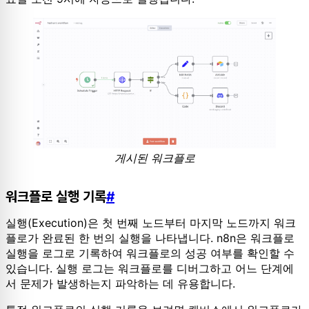
게시된 워크플로
워크플로 실행 기록
#
실행(Execution)은 첫 번째 노드부터 마지막 노드까지 워크
플로가 완료된 한 번의 실행을 나타냅니다. n8n은 워크플로
실행을 로그로 기록하여 워크플로의 성공 여부를 확인할 수
있습니다. 실행 로그는 워크플로를 디버그하고 어느 단계에
서 문제가 발생하는지 파악하는 데 유용합니다.