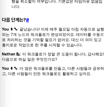
행을 취소할지 여부입니다. 기본값은 타임아웃 없음입
니다.
다음 단계는?
#
: 끝났습니다! 이제 매주 월요일 아침 자동으로 실행
You 👩‍🔧
되는 7개 노드의 워크플로가 완성되었어요. 데이터를 수동으
로 처리하는 것을 기억할 필요가 없어요. 대신 더 의미 있고
흥미로운 작업으로 한 주를 시작할 수 있습니다.
: 이 워크플로가 정말 큰 도움이 됩니다, 감사해요!
Nathan 🙋
다음으로 하실 일은 무엇인가요?
: 더 많은 워크플로를 만들고, 다른 사람들과 공유하
You 👩‍🔧
고, 다른 사람들이 만든 워크플로도 활용하고 싶어요.