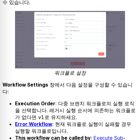
수 있습니다.
워크플로 설정
창에서 다음 설정을 구성할 수 있습니
Workflow Settings
다:
: 다중 브랜치 워크플로의 실행 로직
Execution Order
을 선택합니다. 레거시 실행 순서에 의존하는 워크플로
가 없다면
v1
로 유지하세요.
: 현재 워크플로 실행이 실패할 경우
Error Workflow
실행할 워크플로입니다.
:
Execute Sub-
This workflow can be called by