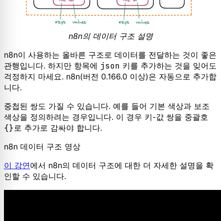
n8n의 데이터 구조 설명
n8n이 사용하는 올바른 구조로 데이터를 전달하는 것이 좋은
관행입니다. 하지만 항목에
json
키를 추가하는 것을 잊어도
걱정하지 마세요. n8n(버전 0.166.0 이상)은 자동으로 추가합
니다.
중첩된 쌍도 가질 수 있습니다. 예를 들어 기본 색상과 보조
색상을 정의하려는 경우입니다. 이 경우 키-값 쌍을 중괄호
{}
로 추가로 감싸야 합니다.
n8n 데이터 구조 영상
이 강연
에서 n8n의 데이터 구조에 대한 더 자세한 설명을 확
인할 수 있습니다.