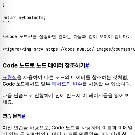
];

return myContacts;

```

**Code 노드**를 실행하면 결과는 다음과 같이 보여야 합니다:

Code 노드로 노드 데이터 참조하기
#
표현식
을 사용하여 다른 노드의 데이터를 참조하는 것처럼,
에서도 일부
메서드와 변수
를 사용할 수 있습니다.
Code 노드
다음 연습으로 진행하기 전에 반드시 이 페이지들을 읽어보
세요.
연습 문제
#
이전 연습을 바탕으로, Code 노드를 사용하여 이름과 이메일
이 있는 두 연락처의 데이터 세트를 만들었습니다. 이제 첫