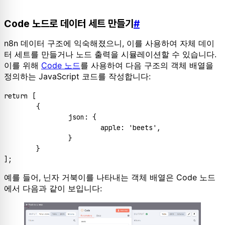
Code 노드로 데이터 세트 만들기
#
n8n 데이터 구조에 익숙해졌으니, 이를 사용하여 자체 데이
터 세트를 만들거나 노드 출력을 시뮬레이션할 수 있습니다.
이를 위해
Code 노드
를 사용하여 다음 구조의 객체 배열을
정의하는 JavaScript 코드를 작성합니다:
return
 [

	{

json
: {

apple
: 
'beets'
,

		}

	}

예를 들어, 닌자 거북이를 나타내는 객체 배열은 Code 노드
에서 다음과 같이 보입니다: