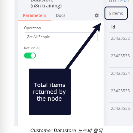
Customer Datastore 노드의 항목