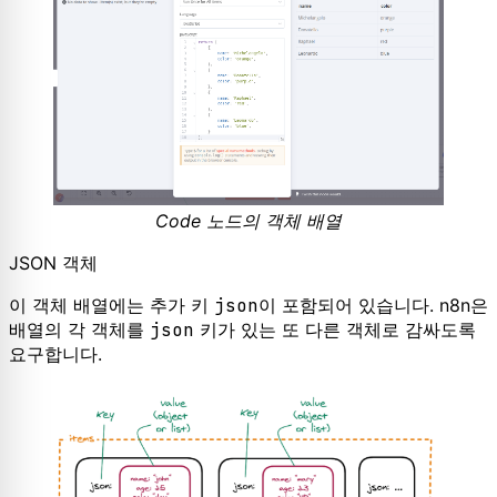
Code 노드의 객체 배열
JSON 객체
이 객체 배열에는 추가 키
json
이 포함되어 있습니다. n8n은
배열의 각 객체를
json
키가 있는 또 다른 객체로 감싸도록
요구합니다.