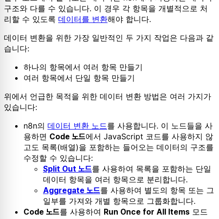
구조와 다를 수 있습니다. 이 경우 각 항목을 개별적으로 처
리할 수 있도록
데이터를 변환
해야 합니다.
데이터 변환을 위한 가장 일반적인 두 가지 작업은 다음과 같
습니다:
하나의 항목에서 여러 항목 만들기
여러 항목에서 단일 항목 만들기
위에서 언급한 목적을 위한 데이터 변환 방법은 여러 가지가
있습니다:
n8n의
데이터 변환 노드
를 사용합니다. 이 노드들을 사
용하면
에서 JavaScript 코드를 사용하지 않
Code 노드
고도 목록(배열)을 포함하는 들어오는 데이터의 구조를
수정할 수 있습니다:
를 사용하여 목록을 포함하는 단일
Split Out 노드
데이터 항목을 여러 항목으로 분리합니다.
를 사용하여 별도의 항목 또는 그
Aggregate 노드
일부를 가져와 개별 항목으로 그룹화합니다.
를 사용하여
모드
Code 노드
Run Once for All Items