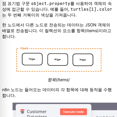
점 표기법 구문
object.property
를 사용하여 객체의 속
성에 접근할 수 있습니다. 예를 들어,
turtles[1].color
는 두 번째 거북이의 색상을 가져옵니다.
한 노드에서 다른 노드로 전송되는 데이터는 JSON 객체의
배열로 전송됩니다. 이 컬렉션의 요소를 항목(items)이라고
합니다.
항목(Items)
n8n 노드는 들어오는 데이터의 각 항목에 대해 동작을 수행
합니다.