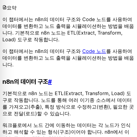
요약
이 챕터에서는 n8n의 데이터 구조와 Code 노드를 사용하여
데이터를 변환하고 노드 출력을 시뮬레이션하는 방법을 배웁
니다. 기본적으로 n8n 노드는 ETL(Extract, Transform,
Load) 도구로 작동합니다.
이 챕터에서는 n8n의 데이터 구조와
Code 노드
를 사용하여
데이터를 변환하고 노드 출력을 시뮬레이션하는 방법을 배웁
니다.
n8n의 데이터 구조
#
기본적으로 n8n 노드는 ETL(Extract, Transform, Load) 도
구로 작동합니다. 노드를 통해 여러 이기종 소스에서 데이터
를 가져오고(추출), 특정 방식으로 수정하고(변환), 필요한 곳
으로 전달(로드)할 수 있습니다.
워크플로에서 노드 간에 이동하는 데이터는 각 노드가 인식
하고 해석할 수 있는 형식(구조)이어야 합니다. n8n에서 이