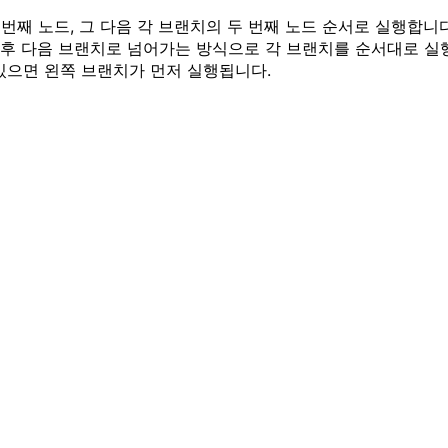
첫 번째 노드, 그 다음 각 브랜치의 두 번째 노드 순서로 실행합니다
된 후 다음 브랜치로 넘어가는 방식으로 각 브랜치를 순서대로 실
있으면 왼쪽 브랜치가 먼저 실행됩니다.