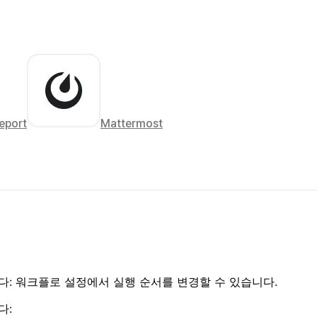
eport
Mattermost
니다: 워크플로 설정에서 실행 순서를 변경할 수 있습니다.
다: