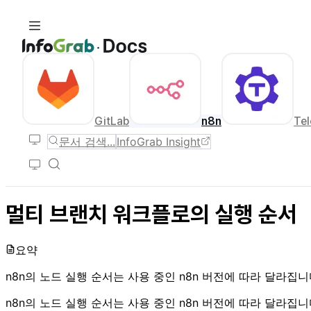
GitLab
n8n
Tel
문서 검색...
InfoGrab Insight
멀티 브랜치 워크플로의 실행 순서
요약
n8n의 노드 실행 순서는 사용 중인 n8n 버전에 따라 달라집
n8n의 노드 실행 순서는 사용 중인 n8n 버전에 따라 달라집니