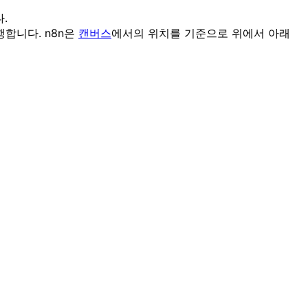
.
행합니다. n8n은
캔버스
에서의 위치를 기준으로 위에서 아래