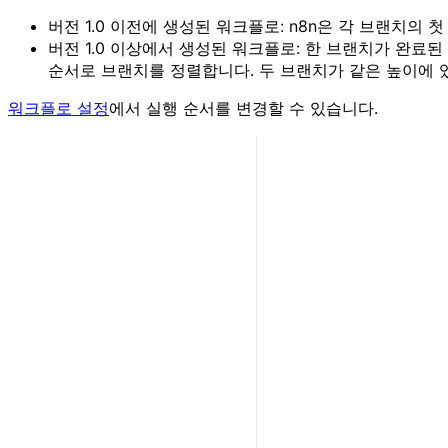
버전 1.0 이전에 생성된 워크플로: n8n은 각 브랜치의 
버전 1.0 이상에서 생성된 워크플로: 한 브랜치가 완료
순서로 브랜치를 정렬합니다. 두 브랜치가 같은 높이에 
워크플로 설정
에서 실행 순서를 변경할 수 있습니다.