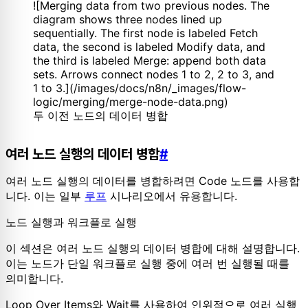
![Merging data from two previous nodes. The
diagram shows three nodes lined up
sequentially. The first node is labeled Fetch
data, the second is labeled Modify data, and
the third is labeled Merge: append both data
sets. Arrows connect nodes 1 to 2, 2 to 3, and
1 to 3.](/images/docs/n8n/_images/flow-
logic/merging/merge-node-data.png)
두 이전 노드의 데이터 병합
여러 노드 실행의 데이터 병합
#
여러 노드 실행의 데이터를 병합하려면 Code 노드를 사용합
니다. 이는 일부
루프
시나리오에서 유용합니다.
노드 실행과 워크플로 실행
이 섹션은 여러 노드 실행의 데이터 병합에 대해 설명합니다.
이는 노드가 단일 워크플로 실행 중에 여러 번 실행될 때를
의미합니다.
Loop Over Items와 Wait를 사용하여 인위적으로 여러 실행