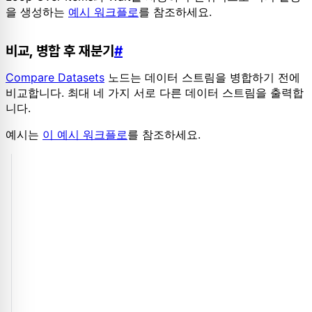
을 생성하는
예시 워크플로
를 참조하세요.
비교, 병합 후 재분기
#
Compare Datasets
노드는 데이터 스트림을 병합하기 전에
비교합니다. 최대 네 가지 서로 다른 데이터 스트림을 출력합
니다.
예시는
이 예시 워크플로
를 참조하세요.