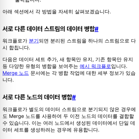
아래 섹션에서 각 방법을 자세히 살펴보겠습니다.
서로 다른 데이터 스트림의 데이터 병합
#
워크플로가
분기
되면 분리된 스트림을 하나의 스트림으로 다
시 합칩니다.
다음은 데이터 세트 추가, 새 항목만 유지, 기존 항목만 유지
등 다양한 유형의 병합을 보여주는
예시 워크플로
입니다.
Merge 노드
문서에는 각 병합 작업에 대한 세부 정보가 있습
니다.
서로 다른 노드의 데이터 병합
#
워크플로가 별도의 데이터 스트림으로 분기되지 않은 경우에
도 Merge 노드를 사용하여 두 이전 노드의 데이터를 결합할
수 있습니다. 이는 여러 노드에서 생성된 데이터에서 단일 데
이터 세트를 생성하려는 경우에 유용합니다.