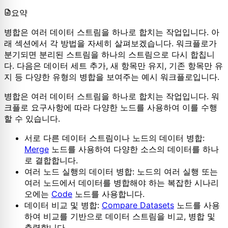
요약
병합은 여러 데이터 스트림을 하나로 합치는 작업입니다. 아
래 섹션에서 각 방법을 자세히 살펴보겠습니다. 워크플로가
분기되면 분리된 스트림을 하나의 스트림으로 다시 합칩니
다. 다음은 데이터 세트 추가, 새 항목만 유지, 기존 항목만 유
지 등 다양한 유형의 병합을 보여주는 예시 워크플로입니다.
병합은 여러 데이터 스트림을 하나로 합치는 작업입니다. 워
크플로 요구사항에 따라 다양한 노드를 사용하여 이를 수행
할 수 있습니다.
서로 다른 데이터 스트림이나 노드의 데이터 병합:
Merge
노드를 사용하여 다양한 소스의 데이터를 하나
로 결합합니다.
여러 노드 실행의 데이터 병합: 노드의 여러 실행 또는
여러 노드에서 데이터를 병합해야 하는 복잡한 시나리
오에는
Code
노드를 사용합니다.
데이터 비교 및 병합:
Compare Datasets
노드를 사용
하여 비교를 기반으로 데이터 스트림을 비교, 병합 및
출력합니다.