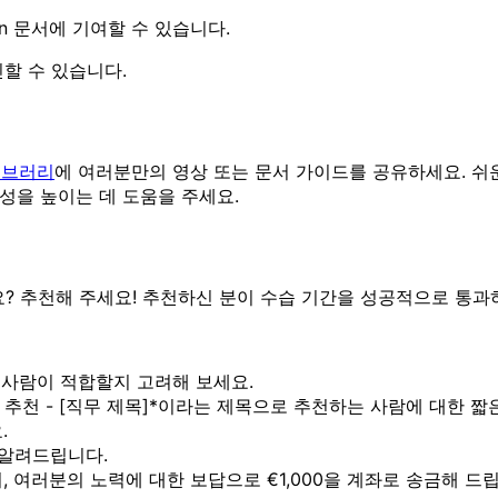
 문서에 기여할 수 있습니다.
할 수 있습니다.
이브러리
에 여러분만의 영상 또는 문서 가이드를 공유하세요. 쉬
성을 높이는 데 도움을 주세요.
 추천해 주세요! 추천하신 분이 수습 기간을 성공적으로 통과하면
는 사람이 적합할지 고려해 보세요.
 추천 - [직무 제목]*이라는 제목으로 추천하는 사람에 대한 
.
 알려드립니다.
, 여러분의 노력에 대한 보답으로 €1,000을 계좌로 송금해 드