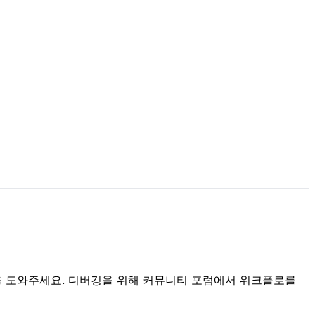
을 도와주세요. 디버깅을 위해 커뮤니티 포럼에서 워크플로를