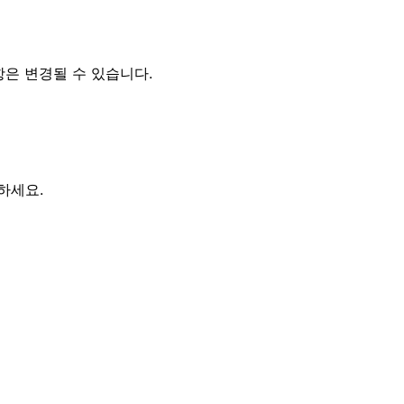
항은 변경될 수 있습니다.
하세요.