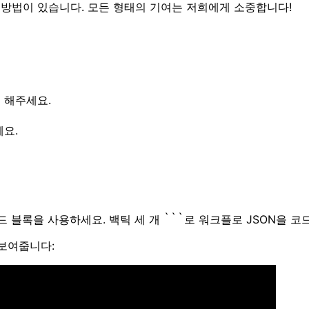
 방법이 있습니다. 모든 형태의 기여는 저희에게 소중합니다!
를 해주세요.
세요.
 블록을 사용하세요. 백틱 세 개
```
로 워크플로 JSON을 코
보여줍니다: