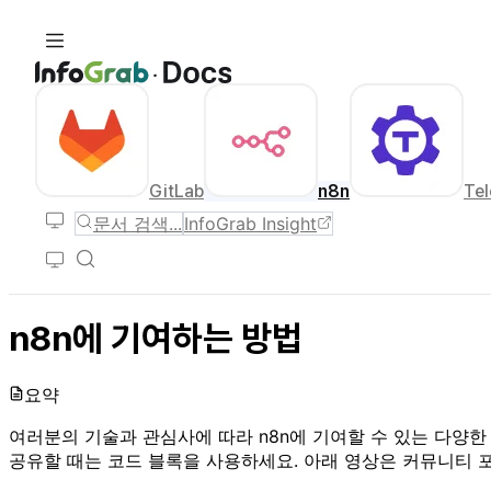
GitLab
n8n
Tel
문서 검색...
InfoGrab Insight
n8n에 기여하는 방법
요약
여러분의 기술과 관심사에 따라 n8n에 기여할 수 있는 다양
공유할 때는 코드 블록을 사용하세요. 아래 영상은 커뮤니티