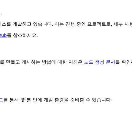
.
스를 개발하고 있습니다. 이는 진행 중인 프로젝트로, 세부 사
hub
를 참조하세요.
드를 만들고 게시하는 방법에 대한 지침은
노드 생성 문서
를 확인
이드
를 통해 몇 분 안에 개발 환경을 준비할 수 있습니다.