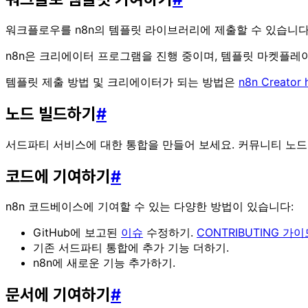
워크플로우를 n8n의 템플릿 라이브러리에 제출할 수 있습니다
n8n은 크리에이터 프로그램을 진행 중이며, 템플릿 마켓플레이
템플릿 제출 방법 및 크리에이터가 되는 방법은
n8n Creator 
노드 빌드하기
#
서드파티 서비스에 대한 통합을 만들어 보세요. 커뮤니티 노
코드에 기여하기
#
n8n 코드베이스에 기여할 수 있는 다양한 방법이 있습니다:
GitHub에 보고된
이슈
수정하기.
CONTRIBUTING 가
기존 서드파티 통합에 추가 기능 더하기.
n8n에 새로운 기능 추가하기.
문서에 기여하기
#