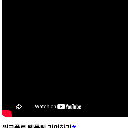
워크플로 템플릿 기여하기
#