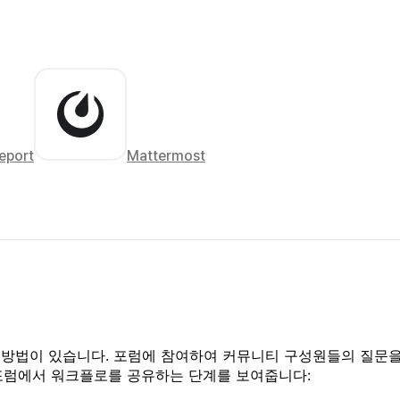
eport
Mattermost
한 방법이 있습니다. 포럼에 참여하여 커뮤니티 구성원들의 질문
 포럼에서 워크플로를 공유하는 단계를 보여줍니다: