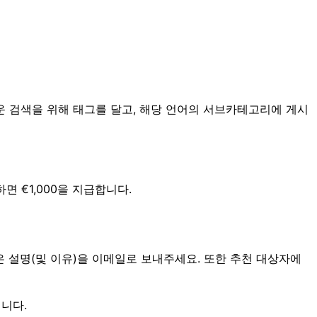
운 검색을 위해 태그를 달고, 해당 언어의 서브카테고리에 게시
 €1,000을 지급합니다.
짧은 설명(및 이유)을 이메일로 보내주세요. 또한 추천 대상자에
립니다.