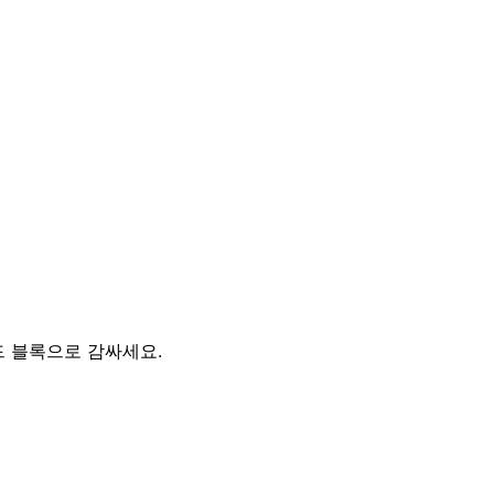
드 블록으로 감싸세요.