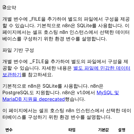
요약
개별 변수에 _FILE을 추가하여 별도의 파일에서 구성을 제공
할 수 있습니다. 기본적으로 n8n은 SQLite를 사용합니다. 이
페이지에서는 셀프 호스팅 n8n 인스턴스에서 선택한 데이터
베이스를 구성하기 위한 환경 변수를 설명합니다.
파일 기반 구성
개별 변수에
_FILE
을 추가하여 별도의 파일에서 구성을 제
공할 수 있습니다. 자세한 내용은
별도 파일에 민감한 데이터
보관하기
를 참고하세요.
기본적으로 n8n은 SQLite를 사용합니다. n8n은
PostgreSQL도 지원합니다. n8n은 v1.0에서
MySQL 및
MariaDB 지원을 deprecated
했습니다.
이 페이지에서는 셀프 호스팅 n8n 인스턴스에서 선택한 데이
터베이스를 구성하기 위한 환경 변수를 설명합니다.
변수
타입
기본값
설명