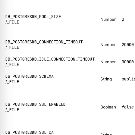
DB_POSTGRESDB_POOL_SIZE
2
Number
_FILE
/
DB_POSTGRESDB_CONNECTION_TIMEOUT
20000
Number
_FILE
/
DB_POSTGRESDB_IDLE_CONNECTION_TIMEOUT
30000
Number
_FILE
/
DB_POSTGRESDB_SCHEMA
publi
String
_FILE
/
DB_POSTGRESDB_SSL_ENABLED
false
Boolean
_FILE
/
DB_POSTGRESDB_SSL_CA