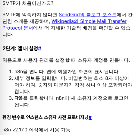
SMTP가 처음이신가요?
SMTP에 익숙하지 않다면
SendGrid의 블로그 포스트
에서 간
단한 소개를 제공하며,
Wikipedia의 Simple Mail Transfer
Protocol 문서
에서 더 자세한 기술적 배경을 확인할 수 있습
니다.
2단계: 앱 내 설정
#
처음으로 사용자 관리를 설정할 때 소유자 계정을 만듭니다.
n8n을 엽니다. 앱에 회원가입 화면이 표시됩니다.
세부 정보를 입력합니다. 비밀번호는 최소 8자 이상이
어야 하며, 숫자와 대문자가 각각 하나 이상 포함되어야
합니다.
을 클릭합니다. n8n이 새 소유자 계정으로 로그인
다음
됩니다.
환경 변수로 인스턴스 소유자 사전 프로비저닝
#
n8n v2.17.0 이상에서 사용 가능