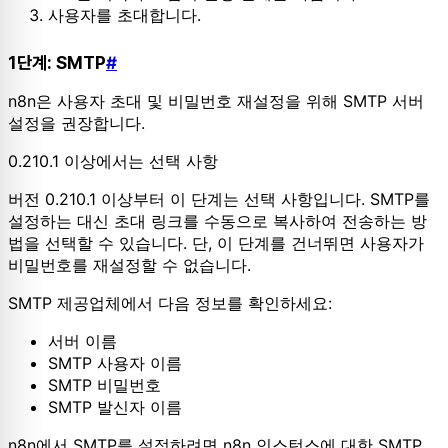
사용자를 초대합니다.
1단계: SMTP
#
n8n은 사용자 초대 및 비밀번호 재설정을 위해 SMTP 서버
설정을 권장합니다.
0.210.1 이상에서는 선택 사항
버전 0.210.1 이상부터 이 단계는 선택 사항입니다. SMTP를
설정하는 대신 초대 링크를 수동으로 복사하여 전송하는 방
법을 선택할 수 있습니다. 단, 이 단계를 건너뛰면 사용자가
비밀번호를 재설정할 수 없습니다.
SMTP 제공업체에서 다음 정보를 확인하세요:
서버 이름
SMTP 사용자 이름
SMTP 비밀번호
SMTP 발신자 이름
n8n에서 SMTP를 설정하려면 n8n 인스턴스에 대한 SMTP