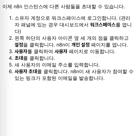
이제 n8n 인스턴스에 다른 사람들을 초대할 수 있습니다.
소유자 계정으로 워크스페이스에 로그인합니다. (관리
자 패널에 있는 경우 대시보드에서
를 엽니
워크스페이스
다)
왼쪽 하단의 사용자 아이콘 옆 세 개의 점을 클릭하고
을 클릭합니다. n8n이
페이지를 엽니다.
설정
개인 설정
를 클릭하여
페이지로 이동합니다.
사용자
사용자
를 클릭합니다.
초대
새 사용자의 이메일 주소를 입력합니다.
를 클릭합니다. n8n이 새 사용자가 참여할 수
사용자 초대
있는 링크가 포함된 이메일을 발송합니다.