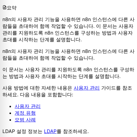
요약
n8n의 사용자 관리 기능을 사용하면 n8n 인스턴스에 다른 사
람들을 초대하여 함께 작업할 수 있습니다. 이 문서는 사용자
관리를 지원하도록 n8n 인스턴스를 구성하는 방법과 사용자
초대를 시작하는 단계를 설명합니다.
n8n의 사용자 관리 기능을 사용하면 n8n 인스턴스에 다른 사
람들을 초대하여 함께 작업할 수 있습니다.
이 문서는 사용자 관리를 지원하도록 n8n 인스턴스를 구성하
는 방법과 사용자 초대를 시작하는 단계를 설명합니다.
사용 방법에 대한 자세한 내용은
사용자 관리
가이드를 참조
하세요. 다음 내용을 포함합니다:
사용자 관리
계정 유형
모범 사례
LDAP 설정 정보는
LDAP
를 참조하세요.