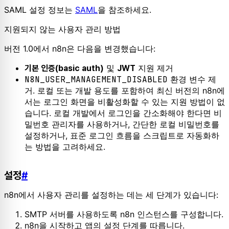
SAML 설정 정보는
SAML
을 참조하세요.
지원되지 않는 사용자 관리 방법
버전 1.0에서 n8n은 다음을 변경했습니다:
및
지원 제거
기본 인증(basic auth)
JWT
N8N_USER_MANAGEMENT_DISABLED
환경 변수 제
거. 로컬 또는 개발 용도를 포함하여 최신 버전의 n8n에
서는 로그인 화면을 비활성화할 수 있는 지원 방법이 없
습니다. 로컬 개발에서 로그인을 간소화해야 한다면 비
밀번호 관리자를 사용하거나, 간단한 로컬 비밀번호를
설정하거나, 표준 로그인 흐름을 스크립트로 자동화하
는 방법을 고려하세요.
설정
#
n8n에서 사용자 관리를 설정하는 데는 세 단계가 있습니다:
SMTP 서버를 사용하도록 n8n 인스턴스를 구성합니다.
n8n을 시작하고 앱의 설정 단계를 따릅니다.