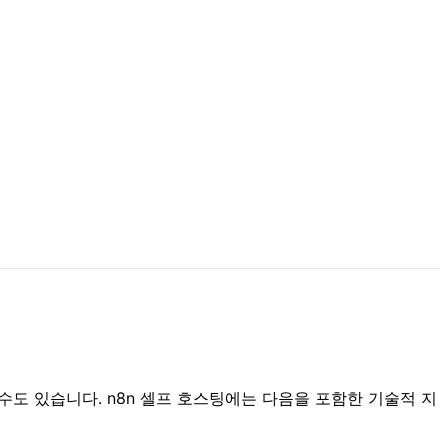
용할 수도 있습니다. n8n 셀프 호스팅에는 다음을 포함한 기술적 지