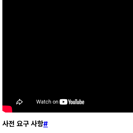
사전 요구 사항
#