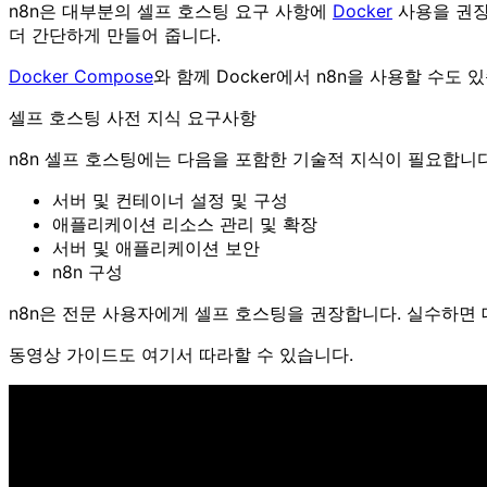
n8n은 대부분의 셀프 호스팅 요구 사항에
Docker
사용을 권장
더 간단하게 만들어 줍니다.
Docker Compose
와 함께 Docker에서 n8n을 사용할 수도 
셀프 호스팅 사전 지식 요구사항
n8n 셀프 호스팅에는 다음을 포함한 기술적 지식이 필요합니다
서버 및 컨테이너 설정 및 구성
애플리케이션 리소스 관리 및 확장
서버 및 애플리케이션 보안
n8n 구성
n8n은 전문 사용자에게 셀프 호스팅을 권장합니다. 실수하면 
동영상 가이드도 여기서 따라할 수 있습니다.