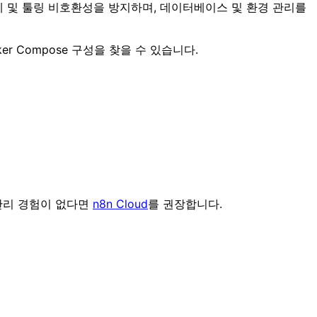
제 및 툴링 비호환성을 방지하며, 데이터베이스 및 환경 관리를
r Compose 구성을 찾을 수 있습니다.
 관리 경험이 없다면
n8n Cloud
를 권장합니다.