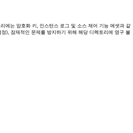
에는 암호화 키, 인스턴스 로그 및 소스 제어 기능 에셋과 같
정), 잠재적인 문제를 방지하기 위해 해당 디렉토리에 영구 볼
.