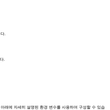
다.
다.
하며, 아래에 자세히 설명된 환경 변수를 사용하여 구성할 수 있습