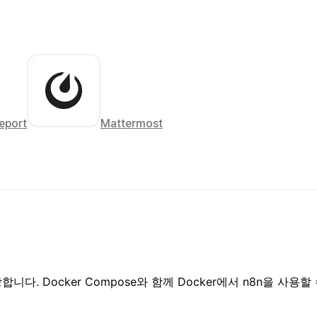
eport
Mattermost
합니다. Docker Compose와 함께 Docker에서 n8n을 사