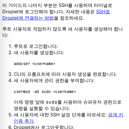
이 가이드의 나머지 부분은 SSH를 사용하여 터미널로
Droplet에 로그인해야 합니다. 자세한 내용은
SSH로
Droplet에 연결하는 방법
을 참조하세요.
루트 사용자로 작업하지 않도록 새 사용자를 생성해야 합니
다:
루트로 로그인합니다.
새 사용자를 생성합니다:
CLI의 프롬프트에 따라 사용자 생성을 완료합니다.
새 사용자에게 관리 권한을 부여합니다:
이제 명령 앞에
sudo
를 사용하여 슈퍼유저 권한으로
명령을 실행할 수 있습니다.
새 사용자에 대한 SSH 설정 단계를 따르세요:
공개 키
인증 추가
.
Droplet에서 로그아웃합니다.