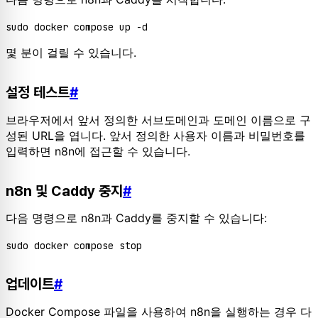
몇 분이 걸릴 수 있습니다.
설정 테스트
#
브라우저에서 앞서 정의한 서브도메인과 도메인 이름으로 구
성된 URL을 엽니다. 앞서 정의한 사용자 이름과 비밀번호를
입력하면 n8n에 접근할 수 있습니다.
n8n 및 Caddy 중지
#
다음 명령으로 n8n과 Caddy를 중지할 수 있습니다:
업데이트
#
Docker Compose 파일을 사용하여 n8n을 실행하는 경우 다