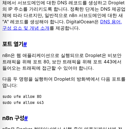
체에서 서브도메인에 대한 DNS 레코드를 생성하고 Droplet
의 IP 주소를 가리키도록 합니다. 정확한 단계는 DNS 제공업
체에 따라 다르지만, 일반적으로 n8n 서브도메인에 대한 새
"A" 레코드를 생성해야 합니다. DigitalOcean은
DNS 용어,
구성 요소 및 개념 소개
를 제공합니다.
포트 열기
#
n8n은 웹 애플리케이션으로 실행되므로 Droplet은 비보안
트래픽을 위해 포트 80, 보안 트래픽을 위해 포트 443에서
들어오는 트래픽에 접근할 수 있어야 합니다.
다음 두 명령을 실행하여 Droplet의 방화벽에서 다음 포트를
엽니다:
sudo ufw allow 80

n8n 구성
#