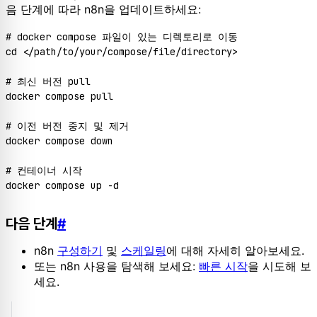
음 단계에 따라 n8n을 업데이트하세요:
# docker compose 파일이 있는 디렉토리로 이동
cd
 </path/to/your/compose/file/directory>

# 최신 버전 pull
docker compose pull

# 이전 버전 중지 및 제거
docker compose down

# 컨테이너 시작
다음 단계
#
n8n
구성하기
및
스케일링
에 대해 자세히 알아보세요.
또는 n8n 사용을 탐색해 보세요:
빠른 시작
을 시도해 보
세요.