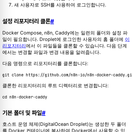
새 사용자로 SSH를 사용하여 로그인합니다.
설정 리포지터리 클론
#
Docker Compose, n8n, Caddy에는 일련의 폴더와 설정 파
일이 필요합니다. Droplet에 로그인한 사용자의 홈 폴더에
이
리포지터리
에서 이 파일들을 클론할 수 있습니다. 다음 단계
에서는 변경할 파일과 변경 내용을 알려줍니다.
다음 명령으로 리포지터리를 클론합니다:
클론한 리포지터리의 루트 디렉터리로 변경합니다:
기본 폴더 및 파일
#
호스트 운영 체제(DigitalOcean Droplet)는 생성한 두 폴더
를 Docker 컨테이너에 복사하여 Docker에서 사용할 수 있