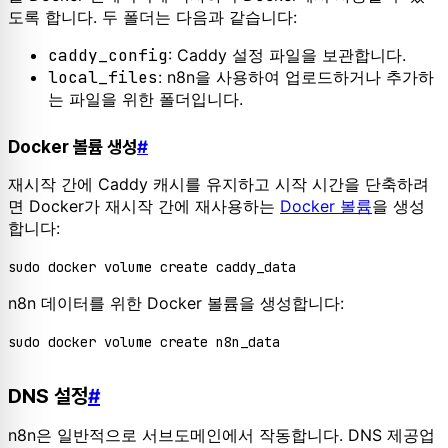
도록 합니다. 두 폴더는 다음과 같습니다:
caddy_config
: Caddy 설정 파일을 보관합니다.
local_files
: n8n을 사용하여 업로드하거나 추가하
는 파일을 위한 폴더입니다.
Docker 볼륨 생성
#
재시작 간에 Caddy 캐시를 유지하고 시작 시간을 단축하려
면 Docker가 재시작 간에 재사용하는
Docker 볼륨
을 생성
합니다:
n8n 데이터를 위한 Docker 볼륨을 생성합니다:
DNS 설정
#
n8n은 일반적으로 서브도메인에서 작동합니다. DNS 제공업