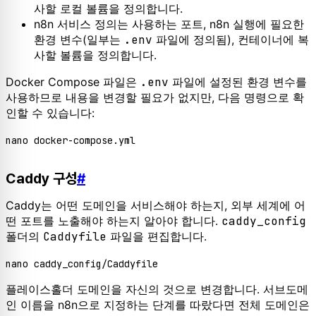
사할 로컬 볼륨을 정의합니다.
n8n 서비스 정의는 사용하는 포트, n8n 실행에 필요한
환경 변수(일부는
.env
파일에 정의됨), 컨테이너에 복
사할 볼륨을 정의합니다.
Docker Compose 파일은
.env
파일에 설정된 환경 변수를
사용하므로 내용을 변경할 필요가 없지만, 다음 명령으로 확
인할 수 있습니다:
Caddy 구성
#
Caddy는 어떤 도메인을 서비스해야 하는지, 외부 세계에 어
떤 포트를 노출해야 하는지 알아야 합니다.
caddy_config
폴더의
Caddyfile
파일을 편집합니다.
플레이스홀더 도메인을 자신의 것으로 변경합니다. 서브도메
인 이름을 n8n으로 지정하는 단계를 따랐다면 전체 도메인은