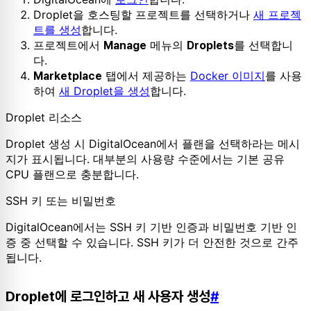
Droplet을 호스팅할 프로젝트를 선택하거나
새 프로젝
트를 생성
합니다.
프로젝트에서
메뉴의
를 선택합니
Manage
Droplets
다.
탭에서 제공하는
Docker 이미지
를 사용
Marketplace
하여
새 Droplet을 생성
합니다.
Droplet 리소스
Droplet 생성 시 DigitalOcean에서 플랜을 선택하라는 메시
지가 표시됩니다. 대부분의 사용량 수준에서는 기본 공유
CPU 플랜으로 충분합니다.
SSH 키 또는 비밀번호
DigitalOcean에서는 SSH 키 기반 인증과 비밀번호 기반 인
증 중 선택할 수 있습니다. SSH 키가 더 안전한 것으로 간주
됩니다.
Droplet에 로그인하고 새 사용자 생성
#