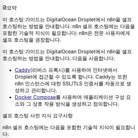
요약
이 호스팅 가이드는 DigitalOcean Droplet에서 n8n을 셀프
호스팅하는 방법을 안내합니다. n8n 셀프 호스팅에는 다음을
포함한 기술적 지식이 필요합니다: n8n은 전문 사용자에게
셀프 호스팅을 권장합니다.
이 호스팅 가이드는 DigitalOcean Droplet에서 n8n을 셀프
호스팅하는 방법을 안내합니다. 다음을 사용합니다:
Caddy
(리버스 프록시)를 사용하여 인터넷에서
Droplet에 접근할 수 있도록 합니다. Caddy는 또한
n8n 인스턴스에 대한 SSL/TLS 인증서를 자동으로 생
성하고 관리합니다.
Docker Compose
를 사용하여 애플리케이션 구성 요
소와 그 상호 작용 방식을 생성하고 정의합니다.
셀프 호스팅 사전 지식 요구사항
n8n 셀프 호스팅에는 다음을 포함한 기술적 지식이 필요합니
다: