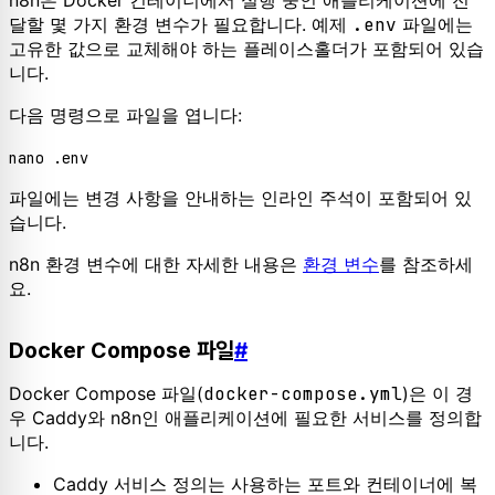
n8n은 Docker 컨테이너에서 실행 중인 애플리케이션에 전
달할 몇 가지 환경 변수가 필요합니다. 예제
.env
파일에는
고유한 값으로 교체해야 하는 플레이스홀더가 포함되어 있습
니다.
다음 명령으로 파일을 엽니다:
파일에는 변경 사항을 안내하는 인라인 주석이 포함되어 있
습니다.
n8n 환경 변수에 대한 자세한 내용은
환경 변수
를 참조하세
요.
Docker Compose 파일
#
Docker Compose 파일(
docker-compose.yml
)은 이 경
우 Caddy와 n8n인 애플리케이션에 필요한 서비스를 정의합
니다.
Caddy 서비스 정의는 사용하는 포트와 컨테이너에 복