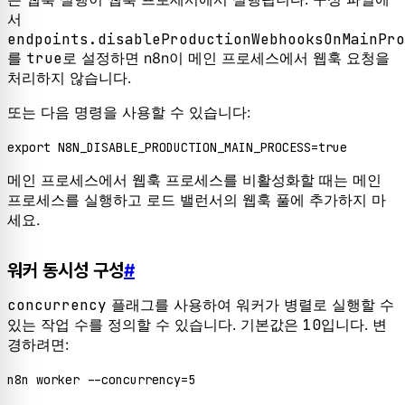
서
endpoints.disableProductionWebhooksOnMainPro
를
true
로 설정하면 n8n이 메인 프로세스에서 웹훅 요청을
처리하지 않습니다.
또는 다음 명령을 사용할 수 있습니다:
export
 N8N_DISABLE_PRODUCTION_MAIN_PROCESS=
true
메인 프로세스에서 웹훅 프로세스를 비활성화할 때는 메인
프로세스를 실행하고 로드 밸런서의 웹훅 풀에 추가하지 마
세요.
워커 동시성 구성
#
concurrency
플래그를 사용하여 워커가 병렬로 실행할 수
있는 작업 수를 정의할 수 있습니다. 기본값은
10
입니다. 변
경하려면: