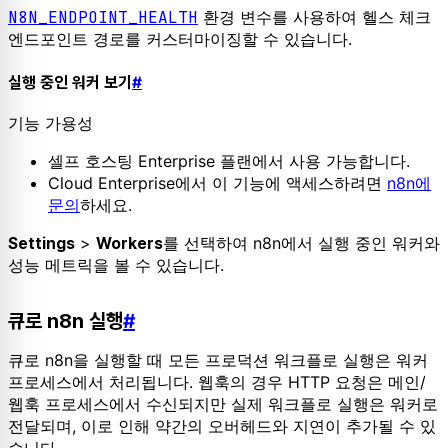
N8N_ENDPOINT_HEALTH
환경 변수를 사용하여 헬스 체크
엔드포인트 경로를 커스터마이징할 수 있습니다.
실행 중인 워커 보기
#
기능 가용성
셀프 호스팅 Enterprise 플랜에서 사용 가능합니다.
Cloud Enterprise에서 이 기능에 액세스하려면
n8n에
문의
하세요.
>
를 선택하여 n8n에서 실행 중인 워커와
Settings
Workers
성능 메트릭을 볼 수 있습니다.
큐로 n8n 실행
#
큐로 n8n을 실행할 때 모든 프로덕션 워크플로 실행은 워커
프로세스에서 처리됩니다. 웹훅의 경우 HTTP 요청은 메인/
웹훅 프로세스에서 수신되지만 실제 워크플로 실행은 워커로
전달되며, 이로 인해 약간의 오버헤드와 지연이 추가될 수 있
습니다.