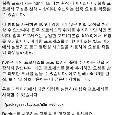
웹훅 프로세서는 n8n의 또 다른 확장 레이어입니다. 웹훅 프
로세서 구성은 선택 사항이며, 수신되는 웹훅 요청을 확장할
수 있습니다.
이 방법을 사용하면 n8n이 엄청나게 많은 병렬 요청을 처리
할 수 있습니다. 웹훅 프로세스와 워커를 추가하기만 하면 됩
니다. 웹훅 프로세스는 동일한 포트(기본값:
5678
)에서 요청
을 수신합니다. 이러한 프로세스를 컨테이너 또는 별도 머신
에서 실행하고 로드 밸런싱 시스템을 사용하여 요청을 적절
히 라우팅하세요.
n8n은 메인 프로세스를 로드 밸런서 풀에 추가하는 것을 권
장하지 않습니다. 메인 프로세스를 풀에 추가하면 요청을 받
고 과도한 부하를 받을 수 있습니다. 이로 인해 n8n UI를 편
집, 보기 및 상호작용하는 데 성능이 저하됩니다.
루트 디렉터리에서 다음 명령을 실행하여 웹훅 프로세서를
시작할 수 있습니다:
Docker를 사용하는 경우 다음 명령을 사용하세요: