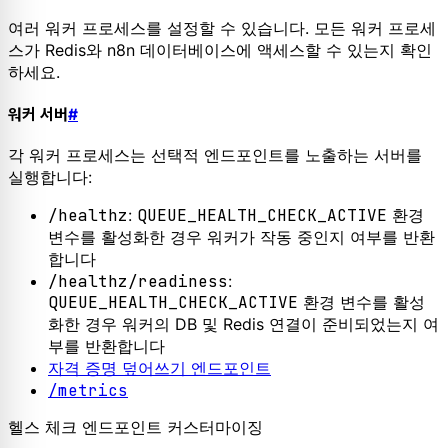
여러 워커 프로세스를 설정할 수 있습니다. 모든 워커 프로세
스가 Redis와 n8n 데이터베이스에 액세스할 수 있는지 확인
하세요.
워커 서버
#
각 워커 프로세스는 선택적 엔드포인트를 노출하는 서버를
실행합니다:
/healthz
:
QUEUE_HEALTH_CHECK_ACTIVE
환경
변수를 활성화한 경우 워커가 작동 중인지 여부를 반환
합니다
/healthz/readiness
:
QUEUE_HEALTH_CHECK_ACTIVE
환경 변수를 활성
화한 경우 워커의 DB 및 Redis 연결이 준비되었는지 여
부를 반환합니다
자격 증명 덮어쓰기 엔드포인트
/metrics
헬스 체크 엔드포인트 커스터마이징