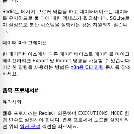
Redis는 메시지 브로커 역할을 하고 데이터베이스는 데이터
를 유지하므로 둘 다에 대한 액세스가 필요합니다. SQLite로
이 설정으로 분산 시스템을 실행하는 것은 지원되지 않습니
다.
데이터 마이그레이션
한 데이터베이스에서 다른 데이터베이스로 데이터를 마이그
레이션하려면 Export 및 Import 명령을 사용할 수 있습니다.
이러한 명령을 사용하는 방법은
n8n용 CLI 명령
문서를 참조
하세요.
웹훅 프로세서
#
유의사항
웹훅 프로세스는 Redis에 의존하며
EXECUTIONS_MODE
환
경 변수도 설정해야 합니다. 웹훅 프로세서 노드를 설정하려
면 위의
워커 구성
섹션을 따르세요.