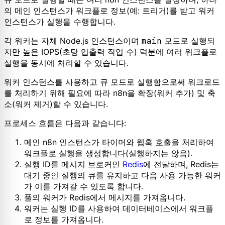
의 메인 인스턴스가 워크플로 정보(예: 트리거)를 받고 워커
인스턴스가 실행을 수행합니다.
각 워커는 자체 Node.js 인스턴스이며
main
모드로 실행되
지만 높은 IOPS(초당 입출력 작업 수) 덕분에 여러 워크플로
실행을 동시에 처리할 수 있습니다.
워커 인스턴스를 사용하고 큐 모드로 실행함으로써 워크로드
를 처리하기 위해 필요에 따라 n8n을 확장(워커 추가) 및 축
소(워커 제거)할 수 있습니다.
프로세스 흐름은 다음과 같습니다:
메인 n8n 인스턴스가 타이머와 웹훅 호출을 처리하여
워크플로 실행을 생성합니다(실행하지는 않음).
실행 ID를 메시지 브로커인
Redis
에 전달하며, Redis는
대기 중인 실행의 큐를 유지하고 다음 사용 가능한 워커
가 이를 가져갈 수 있도록 합니다.
풀의 워커가 Redis에서 메시지를 가져옵니다.
워커는 실행 ID를 사용하여 데이터베이스에서 워크플
로 정보를 가져옵니다.