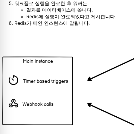
워크플로 실행을 완료한 후 워커는:
결과를 데이터베이스에 씁니다.
Redis에 실행이 완료되었다고 게시합니다.
Redis가 메인 인스턴스에 알립니다.