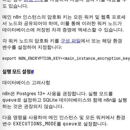
도 있습니다.
메인 n8n 인스턴스의 암호화 키는 모든 워커 및 웹훅 프로세
서 노드와 공유되어야 하며, 이를 통해 이러한 워커 노드가
데이터베이스에 저장된 자격 증명에 액세스할 수 있습니다.
각 워커 노드의 암호화 키를
구성 파일
에서 또는 해당 환경
변수를 설정하여 지정합니다:
export
실행 모드 설정
#
데이터베이스 고려사항
n8n은 Postgres 13+ 사용을 권장합니다. 실행 모드를
queue
로 설정하고 SQLite 데이터베이스와 함께 n8n을 실행
하는 것은 권장되지 않습니다.
다음 명령을 사용하여 메인 인스턴스 및 모든 워커에서 환경
변수
EXECUTIONS_MODE
를
queue
로 설정합니다.