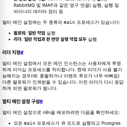
RabbitMQ 및 IMAP과 같은 영구 연결) 실행, 실행 및
바이너리 데이터 정리 등
멀티 메인 설정에는 두 종류의
main
프로세스가 있습니다:
:
실행
팔로워
일반 작업
:
실행
리더
일반 작업과 한 번만 실행 작업 모두
리더 지정
#
멀티 메인 설정에서 모든 메인 인스턴스는 사용자에게 투명
하게 리더십 프로세스를 처리합니다. 현재 리더가 사용 불가
능해지는 경우(예: 충돌하거나 이벤트 루프가 너무 바빠짐)
다른 팔로워가 인계받을 수 있습니다. 이전 리더가 다시 응답
하게 되면 팔로워가 됩니다.
멀티 메인 설정 구성
#
멀티 메인 설정으로 n8n을 배포하려면 다음을 확인하세요:
모든
main
프로세스가 큐 모드로 실행되고 Postgres