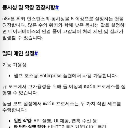
동시성 및 확장 권장사항
#
n8n은 워커 인스턴스의 동시성을 5 이상으로 설정하는 것을
권장합니다. 많은 수의 워커와 함께 낮은 동시성 값을 설정하
면 데이터베이스의 연결 풀이 고갈되어 처리 지연 및 실패가
발생할 수 있습니다.
멀티 메인 설정
#
기능 가용성
셀프 호스팅 Enterprise 플랜에서 사용 가능합니다.
큐 모드에서 고가용성을 위해 둘 이상의
main
프로세스를 실
행할 수 있습니다.
싱글 모드 설정에서
main
프로세스는 두 가지 작업 세트를
수행합니다:
: API 실행, UI 제공, 웹훅 수신 등
일반 작업
: 비HTTP 트리거(타이머, 폴러,
한 번만 실행 작업