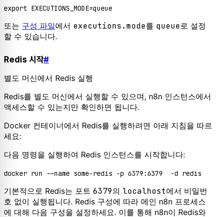
export
또는
구성 파일
에서
executions.mode
를
queue
로 설정
할 수 있습니다.
Redis 시작
#
별도 머신에서 Redis 실행
Redis를 별도 머신에서 실행할 수 있으며, n8n 인스턴스에서
액세스할 수 있는지만 확인하면 됩니다.
Docker 컨테이너에서 Redis를 실행하려면 아래 지침을 따르
세요:
다음 명령을 실행하여 Redis 인스턴스를 시작합니다:
기본적으로 Redis는 포트
6379
의
localhost
에서 비밀번
호 없이 실행됩니다. Redis 구성에 따라 메인 n8n 프로세스
에 대해 다음 구성을 설정하세요. 이를 통해 n8n이 Redis와