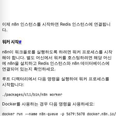
이제 n8n 인스턴스를 시작하면 Redis 인스턴스에 연결됩니
다.
워커 시작
#
n8n이 워크플로를 실행하도록 하려면 워커 프로세스를 시작
해야 합니다. 별도 머신에서 워커를 호스팅하려면 해당 머신
에 n8n을 설치하고 Redis 인스턴스와 n8n 데이터베이스에
연결되어 있는지 확인하세요.
루트 디렉터리에서 다음 명령을 실행하여 워커 프로세스를
시작합니다:
Docker를 사용하는 경우 다음 명령을 사용하세요: