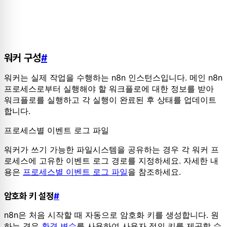
워커 구성
#
워커는 실제 작업을 수행하는 n8n 인스턴스입니다. 메인 n8n
프로세스로부터 실행해야 할 워크플로에 대한 정보를 받아
워크플로를 실행하고 각 실행이 완료된 후 상태를 업데이트
합니다.
프로세스별 이벤트 로그 파일
워커가 쓰기 가능한 파일시스템을 공유하는 경우 각 워커 프
로세스에 고유한 이벤트 로그 경로를 지정하세요. 자세한 내
용은
프로세스별 이벤트 로그 파일
을 참조하세요.
암호화 키 설정
#
n8n은 처음 시작할 때 자동으로 암호화 키를 생성합니다. 원
하는 경우
환경 변수
를 사용하여 사용자 정의 키를 제공할 수