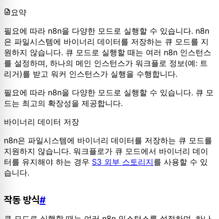
요약
필요에 따라 n8n을 다양한 모드로 실행할 수 있습니다. n8n
은 파일시스템에 바이너리 데이터를 저장하는 큐 모드를 지
원하지 않습니다. 큐 모드로 실행할 때는 여러 n8n 인스턴스
를 설정하며, 하나의 메인 인스턴스가 워크플로 정보(예: 트
리거)를 받고 워커 인스턴스가 실행을 수행합니다.
필요에 따라 n8n을 다양한 모드로 실행할 수 있습니다. 큐 모
드는 최고의 확장성을 제공합니다.
바이너리 데이터 저장
n8n은 파일시스템에 바이너리 데이터를 저장하는 큐 모드를
지원하지 않습니다. 워크플로가 큐 모드에서 바이너리 데이
터를 유지해야 하는 경우
S3 외부 스토리지
를 사용할 수 있
습니다.
작동 방식
#
큐 모드로 실행할 때는 여러 n8n 인스턴스를 설정하며, 하나