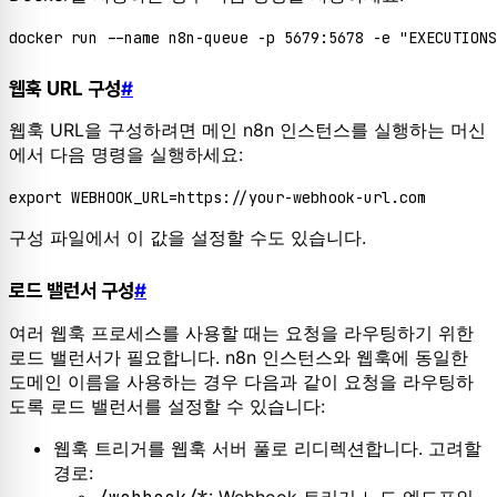
웹훅 URL 구성
#
웹훅 URL을 구성하려면 메인 n8n 인스턴스를 실행하는 머신
에서 다음 명령을 실행하세요:
export
구성 파일에서 이 값을 설정할 수도 있습니다.
로드 밸런서 구성
#
여러 웹훅 프로세스를 사용할 때는 요청을 라우팅하기 위한
로드 밸런서가 필요합니다. n8n 인스턴스와 웹훅에 동일한
도메인 이름을 사용하는 경우 다음과 같이 요청을 라우팅하
도록 로드 밸런서를 설정할 수 있습니다:
웹훅 트리거를 웹훅 서버 풀로 리디렉션합니다. 고려할
경로:
: Webhook 트리거 노드 엔드포인