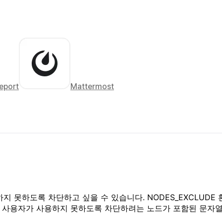
eport
Mattermost
지 못하도록 차단하고 싶을 수 있습니다. NODES_EXCLUD
하여 사용자가 사용하지 못하도록 차단하려는 노드가 포함된 문자