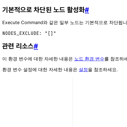
기본적으로 차단된 노드 활성화
#
Execute Command와 같은 일부 노드는 기본적으로 차단
관련 리소스
#
이 환경 변수에 대한 자세한 내용은
노드 환경 변수
를 참조하세
환경 변수 설정에 대한 자세한 내용은
설정
을 참조하세요.