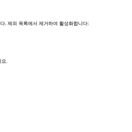
됩니다. 제외 목록에서 제거하여 활성화합니다:
요.