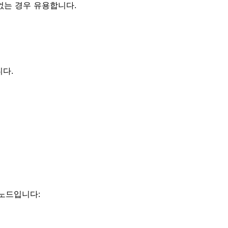
없는 경우 유용합니다.
다.
 노드입니다: