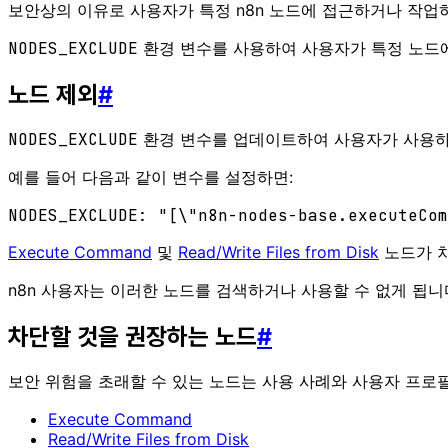
보안상의 이유로 사용자가 특정 n8n 노드에 접근하거나 작업
NODES_EXCLUDE
환경 변수를 사용하여 사용자가 특정 노드
노드 제외
#
NODES_EXCLUDE
환경 변수를 업데이트하여 사용자가 사용하
예를 들어 다음과 같이 변수를 설정하면:
Execute Command
및
Read/Write Files from Disk
노드가 
n8n 사용자는 이러한 노드를 검색하거나 사용할 수 없게 됩니
차단할 것을 권장하는 노드
#
보안 위험을 초래할 수 있는 노드는 사용 사례와 사용자 프로필
Execute Command
Read/Write Files from Disk