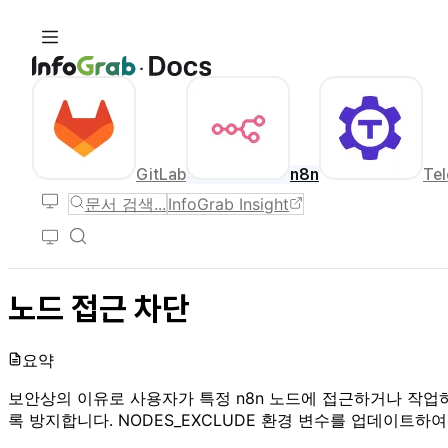
GitLab
n8n
Tel
문서 검색...
InfoGrab Insight
노드 접근 차단
요약
보안상의 이유로 사용자가 특정 n8n 노드에 접근하거나 작업하
록 방지합니다. NODES_EXCLUDE 환경 변수를 업데이트