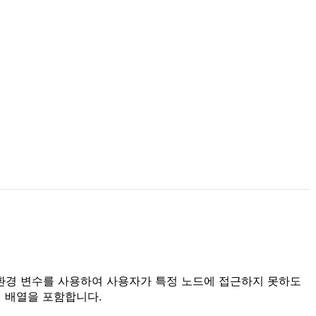
E 환경 변수를 사용하여 사용자가 특정 노드에 접근하지 못하도
열 배열을 포함합니다.