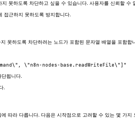
하지 못하도록 차단하고 싶을 수 있습니다. 사용자를 신뢰할 수 
에 접근하지 못하도록 방지합니다.
지 못하도록 차단하려는 노드가 포함된 문자열 배열을 포함합니
차단됩니다.
다.
에 따라 다릅니다. 다음은 시작점으로 고려할 수 있는 몇 가지