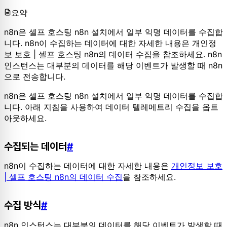
요약
n8n은 셀프 호스팅 n8n 설치에서 일부 익명 데이터를 수집합
니다. n8n이 수집하는 데이터에 대한 자세한 내용은 개인정
보 보호 | 셀프 호스팅 n8n의 데이터 수집을 참조하세요. n8n
인스턴스는 대부분의 데이터를 해당 이벤트가 발생할 때 n8n
으로 전송합니다.
n8n은 셀프 호스팅 n8n 설치에서 일부 익명 데이터를 수집합
니다. 아래 지침을 사용하여 데이터 텔레메트리 수집을 옵트
아웃하세요.
수집되는 데이터
#
n8n이 수집하는 데이터에 대한 자세한 내용은
개인정보 보호
| 셀프 호스팅 n8n의 데이터 수집
을 참조하세요.
수집 방식
#
n8n 인스턴스는 대부분의 데이터를 해당 이벤트가 발생할 때