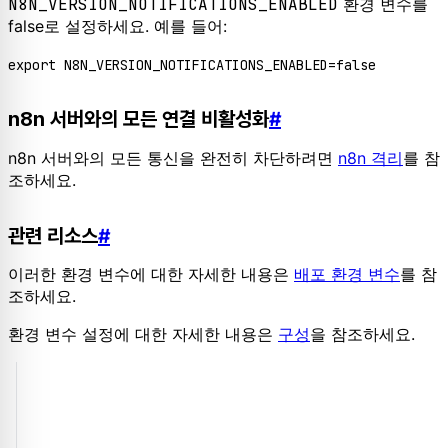
N8N_VERSION_NOTIFICATIONS_ENABLED
환경 변수를
false로 설정하세요. 예를 들어:
export
 N8N_VERSION_NOTIFICATIONS_ENABLED=
false
n8n 서버와의 모든 연결 비활성화
#
n8n 서버와의 모든 통신을 완전히 차단하려면
n8n 격리
를 참
조하세요.
관련 리소스
#
이러한 환경 변수에 대한 자세한 내용은
배포 환경 변수
를 참
조하세요.
환경 변수 설정에 대한 자세한 내용은
구성
을 참조하세요.