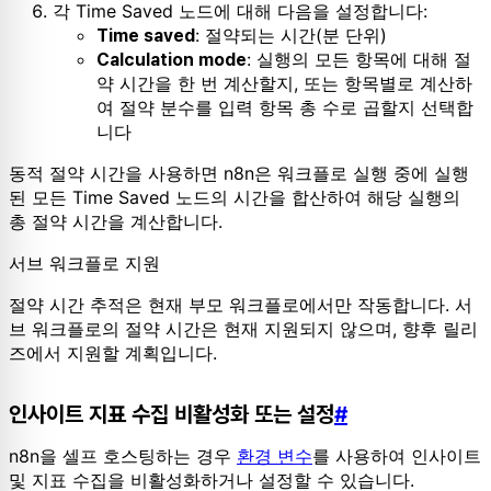
각 Time Saved 노드에 대해 다음을 설정합니다:
: 절약되는 시간(분 단위)
Time saved
: 실행의 모든 항목에 대해 절
Calculation mode
약 시간을 한 번 계산할지, 또는 항목별로 계산하
여 절약 분수를 입력 항목 총 수로 곱할지 선택합
니다
동적 절약 시간을 사용하면 n8n은 워크플로 실행 중에 실행
된 모든 Time Saved 노드의 시간을 합산하여 해당 실행의
총 절약 시간을 계산합니다.
서브 워크플로 지원
절약 시간 추적은 현재 부모 워크플로에서만 작동합니다. 서
브 워크플로의 절약 시간은 현재 지원되지 않으며, 향후 릴리
즈에서 지원할 계획입니다.
인사이트 지표 수집 비활성화 또는 설정
#
n8n을 셀프 호스팅하는 경우
환경 변수
를 사용하여 인사이트
및 지표 수집을 비활성화하거나 설정할 수 있습니다.