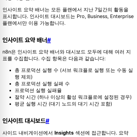
인사이트 요약 배너는 모든 플랜에서 지난 7일간의 활동을
표시합니다. 인사이트 대시보드는 Pro, Business, Enterprise
플랜에서만 이용 가능합니다.
인사이트 요약 배너
#
n8n은 인사이트 요약 배너와 대시보드 모두에 대해 여러 지
표를 수집합니다. 수집 항목은 다음과 같습니다:
총 프로덕션 실행 수 (서브 워크플로 실행 또는 수동 실
행 제외)
총 프로덕션 실행 실패 수
프로덕션 실행 실패율
절약 시간 (하나 이상의 활성 워크플로에 설정된 경우)
평균 실행 시간 (대기 노드의 대기 시간 포함)
인사이트 대시보드
#
사이드 내비게이션에서
섹션에 접근합니다. 요약
Insights