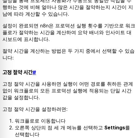
설정을 통해 프로세스 자동화가 수동으로 동일한 작업을 수
행하는 것에 비해 얼마나 많은 시간을 절약하는지 시간이 지
남에 따라 계산할 수 있습니다.
설정이 완료되면 n8n은 프로덕션 실행 횟수를 기반으로 워크
플로가 절약하는 시간을 계산하여 요약 배너와 인사이트 대
시보드에 표시합니다.
절약 시간을 계산하는 방법은 두 가지 중에서 선택할 수 있습
니다:
고정 절약 시간
#
고정 절약 시간을 사용하면 실행이 어떤 경로를 취하든 관계
없이 워크플로의 모든 프로덕션 실행에 적용되는 단일 시간
값을 설정합니다.
고정 절약 시간을 설정하려면:
워크플로로 이동합니다
오른쪽 상단의 점 세 개 메뉴를 선택하고
를
Settings
선택합니다