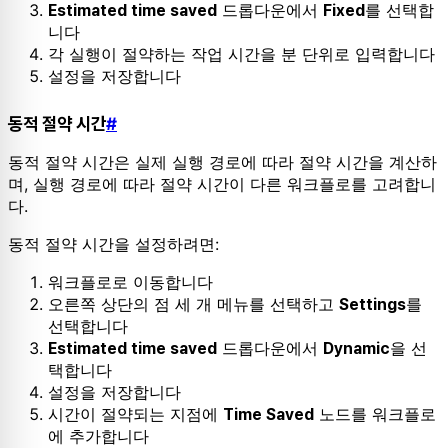
드롭다운에서
를 선택합
Estimated time saved
Fixed
니다
각 실행이 절약하는 작업 시간을 분 단위로 입력합니다
설정을 저장합니다
동적 절약 시간
#
동적 절약 시간은 실제 실행 경로에 따라 절약 시간을 계산하
며, 실행 경로에 따라 절약 시간이 다른 워크플로를 고려합니
다.
동적 절약 시간을 설정하려면:
워크플로로 이동합니다
오른쪽 상단의 점 세 개 메뉴를 선택하고
를
Settings
선택합니다
드롭다운에서
을 선
Estimated time saved
Dynamic
택합니다
설정을 저장합니다
시간이 절약되는 지점에
노드를 워크플로
Time Saved
에 추가합니다