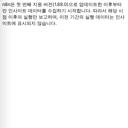
n8n은 첫 번째 지원 버전(1.89.0)으로 업데이트한 이후부터
만 인사이트 데이터를 수집하기 시작합니다. 따라서 해당 시
점 이후의 실행만 보고하며, 이전 기간의 실행 데이터는 인사
이트에 표시되지 않습니다.