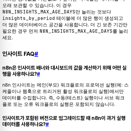
오래 보관할 수 있습니다. 이 경우
N8N_INSIGHTS_MAX_AGE_DAYS
만 늘리는 것보다
insights_by_period
테이블에 더 많은 행이 생성되고
더 많은 데이터베이스 공간을 사용합니다. 더 긴 보존 기간만
필요한 경우 먼저
N8N_INSIGHTS_MAX_AGE_DAYS
를 늘리
세요.
인사이트 FAQ
#
n8n은 인사이트 배너와 대시보드의 값을 계산하기 위해 어떤 실
행을 사용하나요?
#
n8n 인사이트는 메인(부모) 워크플로의 프로덕션 실행(예: 스
케줄이나 웹훅으로 트리거된 활성 워크플로의 실행)에서만
데이터를 수집합니다. 즉, 수동(테스트) 실행이나 서브 워크
플로 또는 오류 워크플로의 실행은 포함되지 않습니다.
인사이트가 포함된 버전으로 업그레이드할 때 n8n이 과거 실행
데이터를 사용하나요?
#