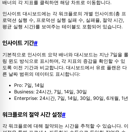
배너의 각 지표를 클릭하면 해당 차트로 이동합니다.
인사이트 대시보드에는 각 워크플로의 개별 인사이트(총 프
로덕션 실행 수, 프로덕션 실행 실패 수, 실패율, 절약 시간,
평균 실행 시간)를 보여주는 테이블도 포함되어 있습니다.
인사이트 기간
#
기본적으로 인사이트 요약 배너와 대시보드는 지난 7일을 롤
링 윈도 방식으로 표시하며, 각 지표의 증감을 확인할 수 있
도록 이전 기간과 비교합니다. 대시보드에서 유료 플랜은 다
른 날짜 범위의 데이터도 표시합니다:
Pro: 7일, 14일
Business: 24시간, 7일, 14일, 30일
Enterprise: 24시간, 7일, 14일, 30일, 90일, 6개월, 1년
워크플로의 절약 시간 설정
#
각 워크플로에 대해 절약되는 시간을 추적할 수 있습니다. 이