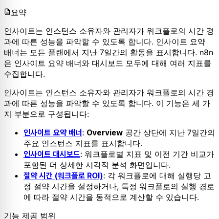
요약
인사이트는 인스턴스 소유자와 관리자가 워크플로의 시간 경
과에 따른 성능을 파악할 수 있도록 합니다. 인사이트 요약
배너는 모든 플랜에서 지난 7일간의 활동을 표시합니다. n8n
은 인사이트 요약 배너와 대시보드 모두에 대해 여러 지표를
수집합니다.
인사이트는 인스턴스 소유자와 관리자가 워크플로의 시간 경
과에 따른 성능을 파악할 수 있도록 합니다. 이 기능은 세 가
지 부분으로 구성됩니다:
:
공간 상단에 지난 7일간의
인사이트 요약 배너
Overview
주요 인스턴스 지표를 표시합니다.
: 워크플로별 지표 및 이전 기간 비교가
인사이트 대시보드
포함된 더 상세한 시각적 분석 화면입니다.
: 각 워크플로에 대해 실행당 고
절약 시간 (워크플로 ROI)
정 절약 시간을 설정하거나, 특정 워크플로의 실행 경로
에 따라 절약 시간을 동적으로 계산할 수 있습니다.
기능 제공 범위