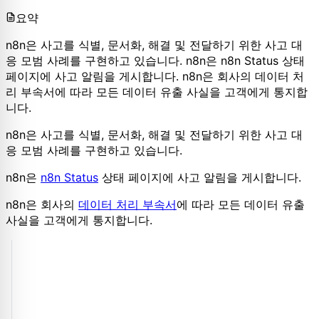
요약
n8n은 사고를 식별, 문서화, 해결 및 전달하기 위한 사고 대
응 모범 사례를 구현하고 있습니다. n8n은 n8n Status 상태
페이지에 사고 알림을 게시합니다. n8n은 회사의 데이터 처
리 부속서에 따라 모든 데이터 유출 사실을 고객에게 통지합
니다.
n8n은 사고를 식별, 문서화, 해결 및 전달하기 위한 사고 대
응 모범 사례를 구현하고 있습니다.
n8n은
n8n Status
상태 페이지에 사고 알림을 게시합니다.
n8n은 회사의
데이터 처리 부속서
에 따라 모든 데이터 유출
사실을 고객에게 통지합니다.