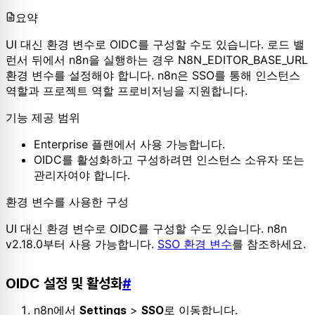
요약
UI 대신 환경 변수로 OIDC를 구성할 수도 있습니다. 로드 밸
런서 뒤에서 n8n을 실행하는 경우 N8N_EDITOR_BASE_URL
환경 변수를 설정해야 합니다. n8n은 SSO를 통해 인스턴스
역할과 프로젝트 역할 프로비저닝을 지원합니다.
기능 제공 범위
Enterprise 플랜에서 사용 가능합니다.
OIDC를 활성화하고 구성하려면 인스턴스 소유자 또는
관리자여야 합니다.
환경 변수를 사용한 구성
UI 대신 환경 변수로 OIDC를 구성할 수도 있습니다. n8n
v2.18.0부터 사용 가능합니다.
SSO 환경 변수
를 참조하세요.
OIDC 설정 및 활성화
#
n8n에서
>
로 이동합니다.
Settings
SSO