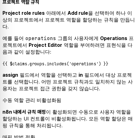
프로젝트 역할 규칙
아래에서
을 선택하여 하나 이
Project role rules
Add rule
상의 프로젝트에서 프로젝트 역할을 할당하는 규칙을 만듭니
다.
예를 들어
operations
그룹의 사용자에게
프
Operations
로젝트에서
역할을 부여하려면 표현식을 다
Project Editor
음과 같이 설정합니다:
필드에서 역할을 선택하고
필드에서 대상 프로젝
assign
in
트를 선택합니다. 어떤 프로젝트 규칙과도 일치하지 않는 사
용자는 프로젝트 접근 권한을 갖지 않습니다.
수동 역할 관리 비활성화됨
이 활성화되면 수동으로 사용자 역할을
n8n 내에서 규칙 매핑
할당하는 UI 컨트롤이 비활성화됩니다. 모든 역할 할당은 매
핑 규칙을 통해 처리됩니다.
매핑 방법 전환