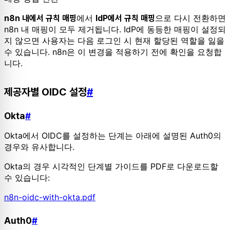
에서
으로 다시 전환하면
n8n 내에서 규칙 매핑
IdP에서 규칙 매핑
n8n 내 매핑이 모두 제거됩니다. IdP에 동등한 매핑이 설정되
지 않으면 사용자는 다음 로그인 시 현재 할당된 역할을 잃을
수 있습니다. n8n은 이 변경을 적용하기 전에 확인을 요청합
니다.
제공자별 OIDC 설정
#
Okta
#
Okta에서 OIDC를 설정하는 단계는 아래에 설명된 Auth0의
경우와 유사합니다.
Okta의 경우 시각적인 단계별 가이드를 PDF로 다운로드할
수 있습니다:
n8n-oidc-with-okta.pdf
Auth0
#