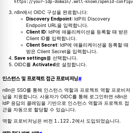
n8n에서 OIDC 구성을 완료합니다:
: IdP의 Discovery
Discovery Endpoint
Endpoint URL을 입력합니다.
: IdP에 애플리케이션을 등록할 때 받은
Client ID
Client ID를 입력합니다.
: IdP에 애플리케이션을 등록할 때
Client Secret
받은 Client Secret을 입력합니다.
를 선택합니다.
Save settings
OIDC를
로 설정합니다.
Activated
인스턴스 및 프로젝트 접근 프로비저닝
#
n8n은 SSO를 통해 인스턴스 역할과 프로젝트 역할 프로비저
닝을 지원합니다. 사용자가 OIDC를 통해 로그인하면 n8n은
IdP 응답의 클레임을 기반으로 인스턴스 역할과 프로젝트 접
근을 자동으로 할당할 수 있습니다.
역할 프로비저닝은 버전
1.122.2
에서 도입되었습니다.