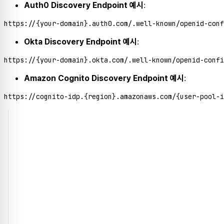
:
Auth0 Discovery Endpoint 예시
:
Okta Discovery Endpoint 예시
:
Amazon Cognito Discovery Endpoint 예시