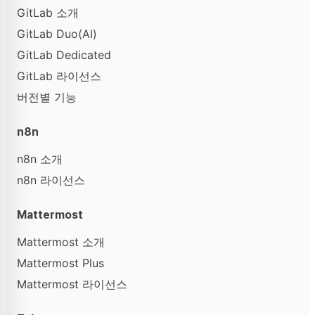
GitLab 소개
GitLab Duo(AI)
GitLab Dedicated
GitLab 라이선스
버전별 기능
n8n
n8n 소개
n8n 라이선스
Mattermost
Mattermost 소개
Mattermost Plus
Mattermost 라이선스