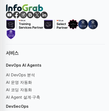
서비스
DevOps AI Agents
AI DevOps 분석
AI 운영 자동화
AI 코딩 자동화
AI Agent 설계·구축
DevSecOps