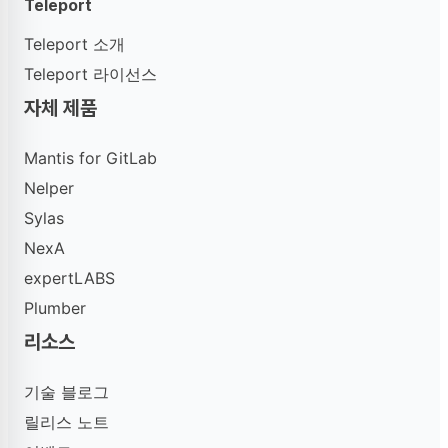
Teleport
Teleport 소개
Teleport 라이선스
자체 제품
Mantis for GitLab
Nelper
Sylas
NexA
expertLABS
Plumber
리소스
기술 블로그
릴리스 노트