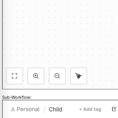
Sub-Workflow: