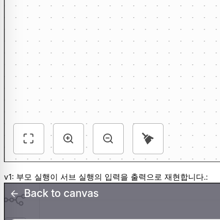
v1: 부모 실행이 서브 실행의 입력을 출력으로 재현합니다.: