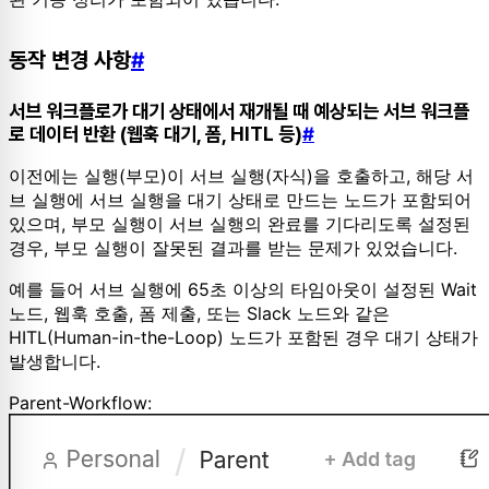
동작 변경 사항
#
서브 워크플로가 대기 상태에서 재개될 때 예상되는 서브 워크플
로 데이터 반환 (웹훅 대기, 폼, HITL 등)
#
이전에는 실행(부모)이 서브 실행(자식)을 호출하고, 해당 서
브 실행에 서브 실행을 대기 상태로 만드는 노드가 포함되어
있으며, 부모 실행이 서브 실행의 완료를 기다리도록 설정된
경우, 부모 실행이 잘못된 결과를 받는 문제가 있었습니다.
예를 들어 서브 실행에 65초 이상의 타임아웃이 설정된 Wait
노드, 웹훅 호출, 폼 제출, 또는 Slack 노드와 같은
HITL(Human-in-the-Loop) 노드가 포함된 경우 대기 상태가
발생합니다.
Parent-Workflow: