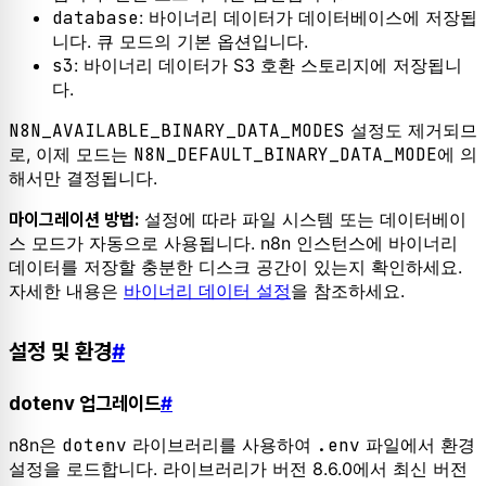
database
: 바이너리 데이터가 데이터베이스에 저장됩
니다. 큐 모드의 기본 옵션입니다.
s3
: 바이너리 데이터가 S3 호환 스토리지에 저장됩니
다.
N8N_AVAILABLE_BINARY_DATA_MODES
설정도 제거되므
로, 이제 모드는
N8N_DEFAULT_BINARY_DATA_MODE
에 의
해서만 결정됩니다.
설정에 따라 파일 시스템 또는 데이터베이
마이그레이션 방법:
스 모드가 자동으로 사용됩니다. n8n 인스턴스에 바이너리
데이터를 저장할 충분한 디스크 공간이 있는지 확인하세요.
자세한 내용은
바이너리 데이터 설정
을 참조하세요.
설정 및 환경
#
dotenv 업그레이드
#
n8n은
dotenv
라이브러리를 사용하여
.env
파일에서 환경
설정을 로드합니다. 라이브러리가 버전 8.6.0에서 최신 버전