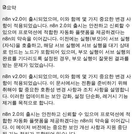
요약
n8n v2.0이 출시되었으며, 이와 함께 몇 가지 중요한 변경 사
항이 적용되었습니다. n8n 2.0의 출시는 안전하고 신뢰할 수
있으며 프로덕션에 적합한 자동화 플랫폼을 제공하겠다는
n8n의 약속을 이어갑니다. 이전에는 실행(부모)이 서브 실행
(자식)을 호출하고, 해당 서브 실행에 서브 실행을 대기 상태
로 만드는 노드가 포함되어 있으며, 부모 실행이 서브 실행의
완료를 기다리도록 설정된 경우, 부모 실행이 잘못된 결과를
받는 문제가 있었습니다.
n8n v2.0이 출시되었으며, 이와 함께 몇 가지 중요한 변경 사
항이 적용되었습니다. 이 문서에서는 전환을 준비하기 위해
취해야 할 중요한 호환성 변경 사항과 조치 사항을 설명합니
다. 이러한 업데이트는 보안 강화, 설정 단순화, 레거시 기능
제거를 목적으로 합니다.
n8n 2.0의 출시는 안전하고 신뢰할 수 있으며 프로덕션에 적
합한 자동화 플랫폼을 제공하겠다는 n8n의 약속을 이어갑니
다. 이 메이저 버전에는 중요한 보안 개선 사항과 지원 중단
된 기능 정리가 포함되어 있습니다.