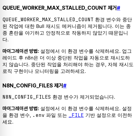
QUEUE_WORKER_MAX_STALLED_COUNT 제거
#
QUEUE_WORKER_MAX_STALLED_COUNT
환경 변수와 중단
된 작업에 대한 Bull 재시도 메커니즘이 제거됩니다. 이는 종
종 혼란을 야기하고 안정적으로 작동하지 않았기 때문입니
다.
설정에서 이 환경 변수를 삭제하세요. 업그
마이그레이션 방법:
레이드 후 n8n은 더 이상 중단된 작업을 자동으로 재시도하
지 않습니다. 중단된 작업을 처리해야 하는 경우, 자체 재시도
로직 구현이나 모니터링을 고려하세요.
N8N_CONFIG_FILES 제거
#
N8N_CONFIG_FILES
환경 변수가 제거되었습니다.
설정에서 이 환경 변수를 삭제하세요. 설정
마이그레이션 방법:
을 환경 변수,
.env
파일 또는
_FILE
기반 설정으로 이전하
세요.