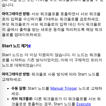
습니다.
서브 워크플로를 호출하면서 서브 워크플
마이그레이션 방법:
로의 입력을 수신하기를 기대하는 워크플로를 검토하세요.
부모 워크플로가 서브 워크플로의 입력 대신 자식 워크플로
의 끝에서 출력을 받는 새로운 동작을 처리하도록 해당 워크
플로를 업데이트하세요.
Start 노드 제거
#
Start 노드는 더 이상 지원되지 않습니다. 이 노드는 워크플
로를 시작하는 기존 방식이었지만, 이제 더 구체적인 트리거
노드로 대체되었습니다.
워크플로 사용 방식에 따라 Start 노드를
마이그레이션 방법:
교체하세요:
Start 노드를
Manual Trigger
노드로 교체하
수동 실행:
세요.
다른 워크플로가 이 워크플로를 서브 워
서브 워크플로:
크플로로 호출하는 경우, Start 노드를
Execute