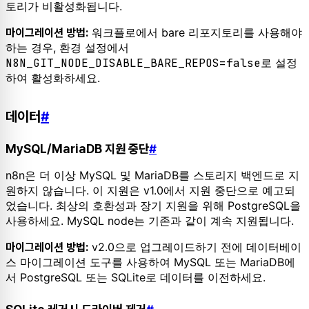
토리가 비활성화됩니다.
워크플로에서 bare 리포지토리를 사용해야
마이그레이션 방법:
하는 경우, 환경 설정에서
N8N_GIT_NODE_DISABLE_BARE_REPOS=false
로 설정
하여 활성화하세요.
데이터
#
MySQL/MariaDB 지원 중단
#
n8n은 더 이상 MySQL 및 MariaDB를 스토리지 백엔드로 지
원하지 않습니다. 이 지원은 v1.0에서 지원 중단으로 예고되
었습니다. 최상의 호환성과 장기 지원을 위해 PostgreSQL을
사용하세요. MySQL node는 기존과 같이 계속 지원됩니다.
v2.0으로 업그레이드하기 전에 데이터베이
마이그레이션 방법:
스 마이그레이션 도구를 사용하여 MySQL 또는 MariaDB에
서 PostgreSQL 또는 SQLite로 데이터를 이전하세요.