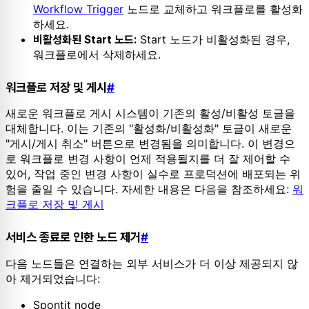
Workflow Trigger
노드로 교체하고 워크플로를 활성화
하세요.
Start 노드가 비활성화된 경우,
비활성화된 Start 노드:
워크플로에서 삭제하세요.
워크플로 저장 및 게시
#
새로운 워크플로 게시 시스템이 기존의 활성/비활성 토글을
대체합니다. 이는 기존의 "활성화/비활성화" 토글이 새로운
"게시/게시 취소" 버튼으로 변경됨을 의미합니다. 이 변경으
로 워크플로 변경 사항이 언제 적용될지를 더 잘 제어할 수
있어, 작업 중인 변경 사항이 실수로 프로덕션에 배포되는 위
험을 줄일 수 있습니다. 자세한 내용은 다음을 참조하세요:
워
크플로 저장 및 게시
서비스 종료로 인한 노드 제거
#
다음 노드들은 연결하는 외부 서비스가 더 이상 제공되지 않
아 제거되었습니다:
Spontit node