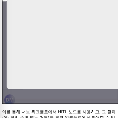
이를 통해 서브 워크플로에서 HITL 노드를 사용하고, 그 결과
(예: 작업 승인 또는 거부)를 부모 워크플로에서 활용할 수 있