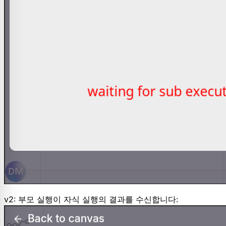
v2: 부모 실행이 자식 실행의 결과를 수신합니다: