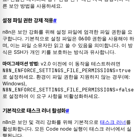
른 보안 방법을 사용하세요.
설정 파일 권한 강제 적용
#
n8n은 보안 강화를 위해 설정 파일에 엄격한 파일 권한을 요
구합니다. 기본적으로 설정 파일은
0600
권한을 사용해야 하
며, 이는 파일 소유자만 읽고 쓸 수 있음을 의미합니다. 이 방
식은 SSH가 개인 키를 보호하는 방식과 유사합니다.
v2.0 이전에 이 동작을 테스트하려면
마이그레이션 방법:
N8N_ENFORCE_SETTINGS_FILE_PERMISSIONS=true
로 설정하세요. 환경이 파일 권한을 지원하지 않는 경우(예:
Windows),
N8N_ENFORCE_SETTINGS_FILE_PERMISSIONS=false
로 설정하여 이 요구 사항을 비활성화하세요.
기본적으로 태스크 러너 활성화
#
n8n은 보안 및 격리 강화를 위해 기본적으로
태스크 러너
를
활성화합니다. 모든 Code node 실행이 태스크 러너에서 실
행됩니다.