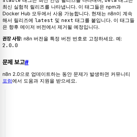
stable
태그는 최신 안정 릴리즈를 나타내며,
beta
태그는
최신 실험적 릴리즈를 나타냅니다. 이 태그들은 npm과
Docker Hub 모두에서 사용 가능합니다. 현재는 n8n이 계속
해서 릴리즈에
latest
및
next
태그를 붙입니다. 이 태그들
은 향후 메이저 버전에서 제거될 예정입니다.
n8n 버전을 특정 버전 번호로 고정하세요. 예:
권장 사항:
2.0.0
문제 보고
#
n8n 2.0으로 업데이트하는 동안 문제가 발생하면 커뮤니티
포럼
에서 도움과 지원을 받으세요.