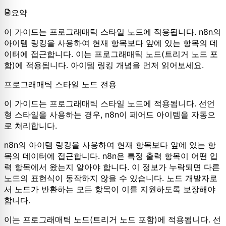
요약
이 가이드는 프로그래매틱 스타일 노드에 적용됩니다. n8n의
아이템 링킹을 사용하여 현재 항목보다 앞에 있는 항목의 데
이터에 접근합니다. 이는 프로그래매틱 노드(트리거 노드 포
함)에 적용됩니다. 아이템 링킹 개념을 먼저 읽어보세요.
프로그래매틱 스타일 노드 전용
이 가이드는 프로그래매틱 스타일 노드에 적용됩니다. 선언
형 스타일을 사용하는 경우, n8n이 페어드 아이템을 자동으
로 처리합니다.
n8n의 아이템 링킹을 사용하여 현재 항목보다 앞에 있는 항
목의 데이터에 접근합니다. n8n은 특정 출력 항목이 어떤 입
력 항목에서 왔는지 알아야 합니다. 이 정보가 누락되면 다른
노드의 표현식이 동작하지 않을 수 있습니다. 노드 개발자로
서 노드가 반환하는 모든 항목이 이를 지원하도록 보장해야
합니다.
이는 프로그래매틱 노드(트리거 노드 포함)에 적용됩니다. 선