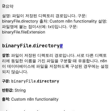
요약
설명: 파일이 저장된 디렉토리 경로입니다. 구문:
binaryFile.directory 출처: Custom n8n functionality 설명:
파일명에 붙는 접미사(예: txt)입니다. 구문:
binaryFile.fileExtension
binaryFile
directory
.
#
파일이 저장된 디렉토리 경로입니다. 서로 다른 디렉토
설명:
리에 동일한 이름을 가진 파일을 구분할 때 유용합니다. n8n
이 데이터베이스에 파일을 저장하도록 구성된 경우에는 설정
되지 않습니다.
binaryFile
.
directory
구문:
String
반환값:
Custom n8n functionality
출처: