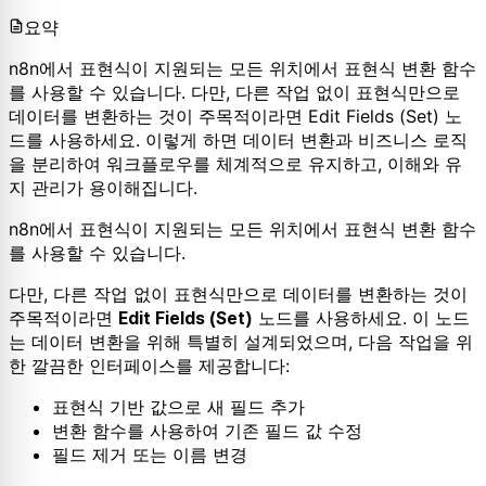
요약
n8n에서 표현식이 지원되는 모든 위치에서 표현식 변환 함수
를 사용할 수 있습니다. 다만, 다른 작업 없이 표현식만으로
데이터를 변환하는 것이 주목적이라면 Edit Fields (Set) 노
드를 사용하세요. 이렇게 하면 데이터 변환과 비즈니스 로직
을 분리하여 워크플로우를 체계적으로 유지하고, 이해와 유
지 관리가 용이해집니다.
n8n에서 표현식이 지원되는 모든 위치에서 표현식 변환 함수
를 사용할 수 있습니다.
다만, 다른 작업 없이 표현식만으로 데이터를 변환하는 것이
주목적이라면
노드를 사용하세요. 이 노드
Edit Fields (Set)
는 데이터 변환을 위해 특별히 설계되었으며, 다음 작업을 위
한 깔끔한 인터페이스를 제공합니다:
표현식 기반 값으로 새 필드 추가
변환 함수를 사용하여 기존 필드 값 수정
필드 제거 또는 이름 변경