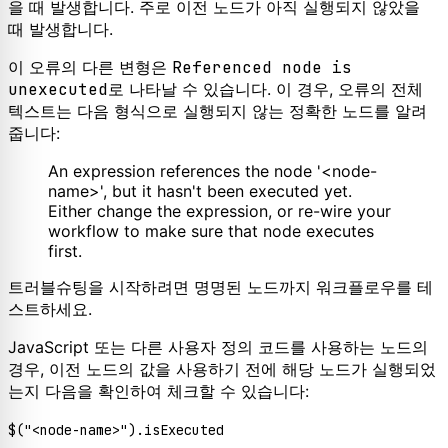
을 때 발생합니다. 주로 이전 노드가 아직 실행되지 않았을
때 발생합니다.
이 오류의 다른 변형은
Referenced node is
unexecuted
로 나타날 수 있습니다. 이 경우, 오류의 전체
텍스트는 다음 형식으로 실행되지 않는 정확한 노드를 알려
줍니다:
An expression references the node '<node-
name>', but it hasn't been executed yet.
Either change the expression, or re-wire your
workflow to make sure that node executes
first.
트러블슈팅을 시작하려면 명명된 노드까지 워크플로우를 테
스트하세요.
JavaScript 또는 다른 사용자 정의 코드를 사용하는 노드의
경우, 이전 노드의 값을 사용하기 전에 해당 노드가 실행되었
는지 다음을 확인하여 체크할 수 있습니다:
$(
"<node-name>"
).
isExecuted