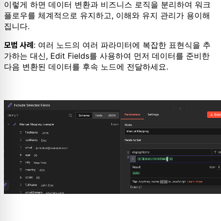
이렇게 하면 데이터 변환과 비즈니스 로직을 분리하여 워크
플로우를 체계적으로 유지하고, 이해와 유지 관리가 용이해
집니다.
: 여러 노드의 여러 파라미터에 복잡한 표현식을 추
모범 사례
가하는 대신, Edit Fields를 사용하여 먼저 데이터를 준비한
다음 변환된 데이터를 후속 노드에 전달하세요.