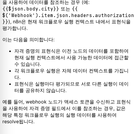
을 사용하여 데이터를 참조하는 경우 (예:
{{$json.body.city}}
또는
{{
$('Webhook').item.json.headers.authorization
}}
), n8n은 현재 워크플로우 실행 컨텍스트 내에서 표현식을
평가합니다.
이는 다음을 의미합니다:
자격 증명의 표현식은 이전 노드의 데이터를 포함하여
현재 실행 컨텍스트에서 사용 가능한 데이터에 접근할
수 있습니다.
각 워크플로우 실행은 자체 데이터 컨텍스트를 가집니
다.
표현식은 실행마다 평가되므로 서로 다른 실행이 데이
터를 공유하지 않습니다.
예를 들어, webhook 노드가 액세스 토큰을 수신하고 표현식
을 사용하여 자격 증명 필드에서 이를 참조하는 경우, 값은
해당 특정 워크플로우 실행의 실행 데이터를 사용하여
resolve됩니다.