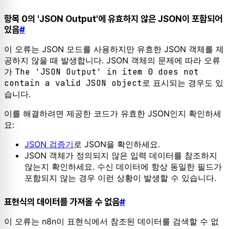
항목 0의 'JSON Output'에 유효하지 않은 JSON이 포함되어
있음
#
이 오류는 JSON 모드를 사용하지만 유효한 JSON 객체를 제
공하지 않을 때 발생합니다. JSON 객체의 문제에 따라 오류
가
The 'JSON Output' in item 0 does not
contain a valid JSON object
로 표시되는 경우도 있
습니다.
이를 해결하려면 제공한 코드가 유효한 JSON인지 확인하세
요:
JSON 검증기
로 JSON을 확인하세요.
JSON 객체가 정의되지 않은 입력 데이터를 참조하지
않는지 확인하세요. 수신 데이터에 항상 동일한 필드가
포함되지 않는 경우 이런 상황이 발생할 수 있습니다.
표현식의 데이터를 가져올 수 없음
#
이 오류는 n8n이 표현식에서 참조된 데이터를 검색할 수 없