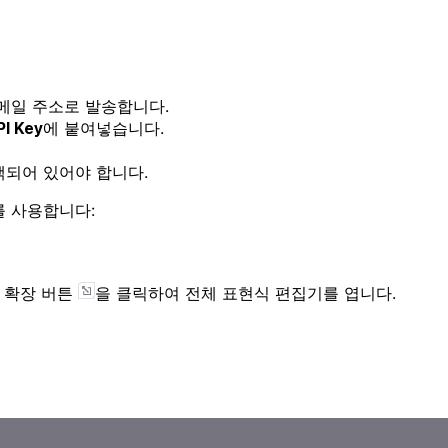
메일 주소로 발송합니다.
에 붙여넣습니다.
PI Key
택되어 있어야 합니다.
를 사용합니다:
 확장 버튼
을 클릭하여 전체 표현식 편집기를 엽니다.