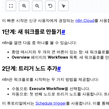
이 빠른 시작은 신규 사용자에게 권장되는
n8n Cloud
를 사용
1단계: 새 워크플로 만들기
#
n8n을 열면 다음 중 하나를 볼 수 있습니다:
환영 메시지와 두 개의 큰 버튼이 있는 창: 새 워크플로
페이지의
목록. 새 워크플로를 
Overview
Workflows
2단계: 트리거 노드 추가
#
n8n은 워크플로를 시작하는 두 가지 방법을 제공합니다:
수동으로:
를 선택합니다.
Execute Workflow
자동으로: 첫 번째 노드로 트리거 노드를 사용합니다. 
이 튜토리얼에서는
Schedule trigger
를 사용합니다. 이를 통