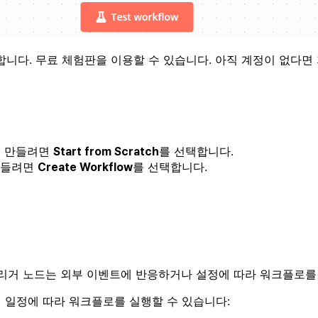
합니다. 무료 체험판을 이용할 수 있습니다. 아직 계정이 없다면
를 만들려면
를 선택합니다.
Start from Scratch
만들려면
를 선택합니다.
Create Workflow
트리거 노드는 외부 이벤트에 반응하거나 설정에 따라 워크플로를
해 일정에 따라 워크플로를 실행할 수 있습니다: