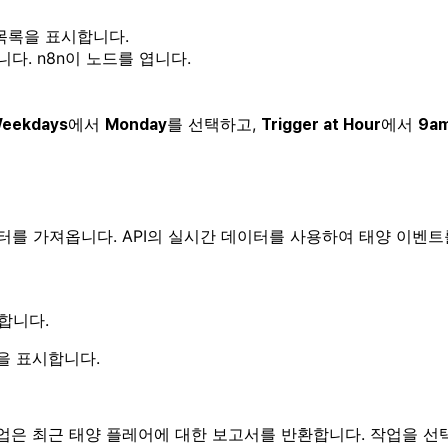
 목록을 표시합니다.
다. n8n이 노드를 엽니다.
에서
를 선택하고,
에서
Weekdays
Monday
Trigger at Hour
9a
를 가져옵니다. API의 실시간 데이터를 사용하여 태양 이벤트
합니다.
을 표시합니다.
업은 최근 태양 플레어에 대한 보고서를 반환합니다. 작업을 선