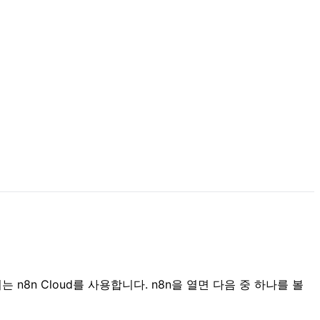
8n Cloud를 사용합니다. n8n을 열면 다음 중 하나를 볼