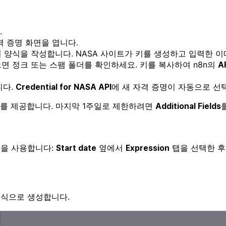
.
격 증명 화면을 엽니다.
 양식을 작성합니다. NASA 사이트가 키를 생성하고 입력한 이
으면 정크 또는 스팸 폴더를 확인하세요. 키를 복사하여 n8n의
A
니다.
에 새 자격 증명이 자동으로 선
Credential for NASA API
 데이터를 제공합니다. 마지막 1주일로 제한하려면
Additional Fields
식을 사용합니다:
옆에서
탭을 선택한 후
Start date
Expression
형식으로 생성합니다.