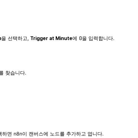
을 선택하고,
에
0
을 입력합니다.
m
Trigger at Minute
를 찾습니다.
택하면 n8n이 캔버스에 노드를 추가하고 엽니다.