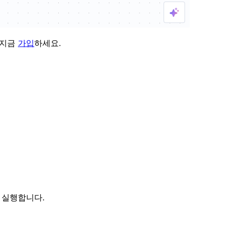
 지금
가입
하세요.
 실행합니다.