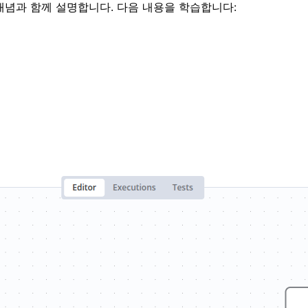
개념과 함께 설명합니다. 다음 내용을 학습합니다: