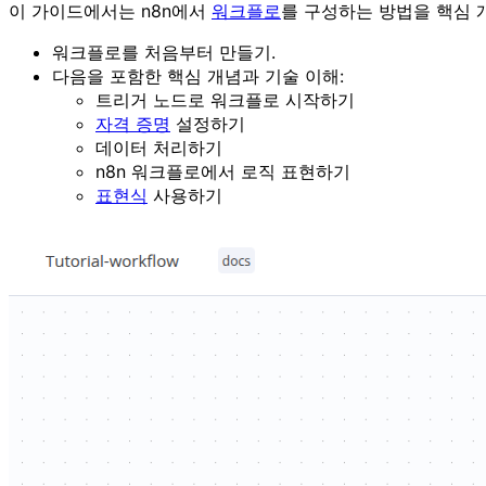
이 가이드에서는 n8n에서
워크플로
를 구성하는 방법을 핵심 
워크플로를 처음부터 만들기.
다음을 포함한 핵심 개념과 기술 이해:
트리거 노드로 워크플로 시작하기
자격 증명
설정하기
데이터 처리하기
n8n 워크플로에서 로직 표현하기
표현식
사용하기