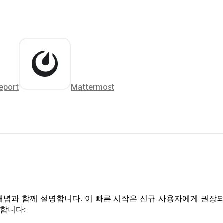
eport
Mattermost
과 함께 설명합니다. 이 빠른 시작은 신규 사용자에게 권장되는 n
공합니다: