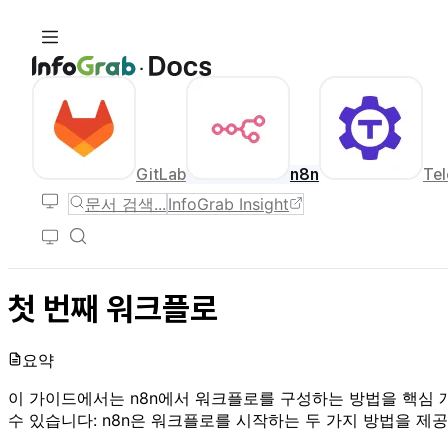
GitLab
n8n
Tel
문서 검색...
InfoGrab Insight
첫 번째 워크플로
요약
이 가이드에서는 n8n에서 워크플로를 구성하는 방법을 핵심 개념
수 있습니다: n8n은 워크플로를 시작하는 두 가지 방법을 제