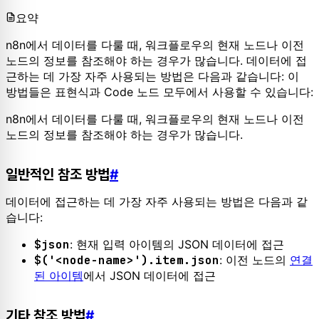
요약
n8n에서 데이터를 다룰 때, 워크플로우의 현재 노드나 이전
노드의 정보를 참조해야 하는 경우가 많습니다. 데이터에 접
근하는 데 가장 자주 사용되는 방법은 다음과 같습니다: 이
방법들은 표현식과 Code 노드 모두에서 사용할 수 있습니다:
n8n에서 데이터를 다룰 때, 워크플로우의 현재 노드나 이전
노드의 정보를 참조해야 하는 경우가 많습니다.
일반적인 참조 방법
#
데이터에 접근하는 데 가장 자주 사용되는 방법은 다음과 같
습니다:
$json
: 현재 입력 아이템의 JSON 데이터에 접근
$('<node-name>').item.json
: 이전 노드의
연결
된 아이템
에서 JSON 데이터에 접근
기타 참조 방법
#