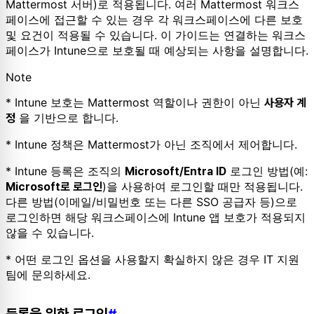
Mattermost 서버)로 적용됩니다. 여러 Mattermost 워크스
페이스에 접근할 수 있는 경우 각 워크스페이스에 다른 보호
및 요건이 적용될 수 있습니다. 이 가이드는 연결하는 워크스
페이스가 Intune으로 보호될 때 예상되는 사항을 설명합니다.
Note
* Intune 보호는 Mattermost 역할이나 권한이 아닌
사용자 계
을 기반으로 합니다.
정
* Intune 정책은 Mattermost가 아닌 조직에서 제어합니다.
* Intune 등록은 조직의
로그인 방법(예:
Microsoft/Entra ID
)을 사용하여 로그인할 때만 적용됩니다.
Microsoft로 로그인
다른 방법(이메일/비밀번호 또는 다른 SSO 공급자 등)으로
로그인하면 해당 워크스페이스에 Intune 앱 보호가 적용되지
않을 수 있습니다.
* 어떤 로그인 옵션을 사용할지 확실하지 않은 경우 IT 지원
팀에 문의하세요.
등록을 위한 로그인
#