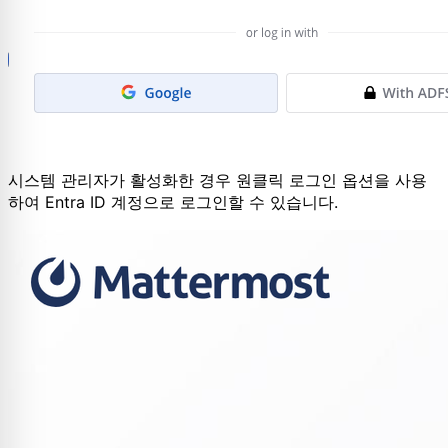
시스템 관리자가 활성화한 경우 원클릭 로그인 옵션을 사용
하여 Entra ID 계정으로 로그인할 수 있습니다.