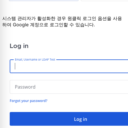
시스템 관리자가 활성화한 경우 원클릭 로그인 옵션을 사용
하여 Google 계정으로 로그인할 수 있습니다.