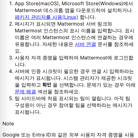
App Store(macOS), Microsoft Store(Windows)에서
Mattermost 데스크톱 앱을 다운로드하여 설치하거나
패키지 관리자를 사용(Linux)
합니다.
메시지가 표시되면 Mattermost 서버 링크와
Mattermost 인스턴스의 표시 이름을 입력합니다. 표시
이름은 여러 Mattermost 인스턴스에 연결하는 경우에
유용합니다. 자세한 내용은
서버 연결
문서를 참조하세
요.
사용자 자격 증명을 입력하여 Mattermost에 로그인합
니다.
서버에 인증 시크릿이 필요한 경우 연결 시 입력하라는
메시지가 표시됩니다. 시스템 관리자가 제공한 시크릿
을 입력하고
을 선택합니다. 문제가 있는 경우 아래
확인
문제 해결
섹션을 참조하세요.
팀 사이드바에 처음 표시되는 팀이 열립니다. 아직 팀
구성원이 아닌 경우 참여할 팀을 선택하라는 메시지가
표시됩니다.
Note
Google 또는 Entra ID와 같은 외부 사용자 자격 증명을 사용