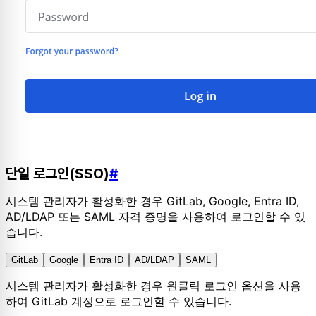
단일 로그인(SSO)
#
시스템 관리자가 활성화한 경우 GitLab, Google, Entra ID,
AD/LDAP 또는 SAML 자격 증명을 사용하여 로그인할 수 있
습니다.
GitLab
Google
Entra ID
AD/LDAP
SAML
시스템 관리자가 활성화한 경우 원클릭 로그인 옵션을 사용
하여 GitLab 계정으로 로그인할 수 있습니다.