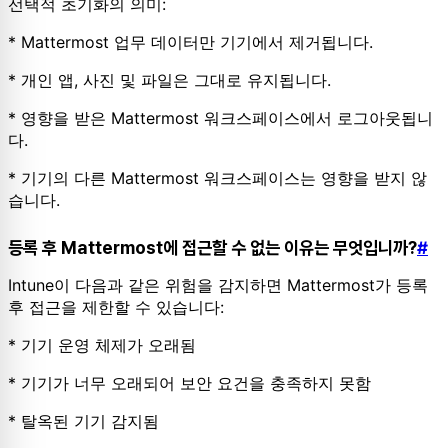
선택적 초기화의 의미:
* Mattermost 업무 데이터만 기기에서 제거됩니다.
* 개인 앱, 사진 및 파일은 그대로 유지됩니다.
* 영향을 받은 Mattermost 워크스페이스에서 로그아웃됩니
다.
* 기기의 다른 Mattermost 워크스페이스는 영향을 받지 않
습니다.
등록 후 Mattermost에 접근할 수 없는 이유는 무엇입니까?
#
Intune이 다음과 같은 위험을 감지하면 Mattermost가 등록
후 접근을 제한할 수 있습니다:
* 기기 운영 체제가 오래됨
* 기기가 너무 오래되어 보안 요건을 충족하지 못함
* 탈옥된 기기 감지됨