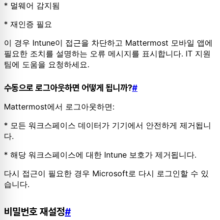
* 멀웨어 감지됨
* 재인증 필요
이 경우 Intune이 접근을 차단하고 Mattermost 모바일 앱에
필요한 조치를 설명하는 오류 메시지를 표시합니다. IT 지원
팀에 도움을 요청하세요.
수동으로 로그아웃하면 어떻게 됩니까?
#
Mattermost에서 로그아웃하면:
* 모든 워크스페이스 데이터가 기기에서 안전하게 제거됩니
다.
* 해당 워크스페이스에 대한 Intune 보호가 제거됩니다.
다시 접근이 필요한 경우 Microsoft로 다시 로그인할 수 있
습니다.
비밀번호 재설정
#