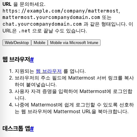
을 문의하세요.
URL
https://example.com/company/mattermost
,
mattermost.yourcompanydomain.com
또는
chat.yourcompanydomain.com
과 같은 형태입니다. 이
URL은
.net
으로 끝날 수도 있습니다.
Web/Desktop
Mobile
Mobile via Microsoft Intune
웹 브라우저
#
지원되는
웹 브라우저
를 엽니다.
브라우저의 주소 필드에 Mattermost 서버 링크를 복사
하여 붙여넣습니다.
사용자 자격 증명을 입력하여 Mattermost에 로그인합
니다.
나중에 Mattermost에 쉽게 로그인할 수 있도록 선호하
는 웹 브라우저에 Mattermost URL을 북마크합니다.
데스크톱 앱
#