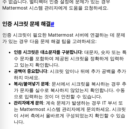
수 없습니다. 멀티팩터 인증 설정에 문제가 있는 경우
Mattermost 시스템 관리자에게 도움을 요청하세요.
인증 시크릿 문제 해결
#
인증 시크릿이 필요한 Mattermost 서버에 연결하는 데 문제
가 있는 경우 다음 문제 해결 팁을 고려하세요:
: 대문자, 숫자 또는 특
인증 시크릿은 대소문자를 구분합니다
수 문자를 포함하여 제공된 시크릿을 정확하게 입력하
고 있는지 확인합니다.
: 시크릿 앞이나 뒤에 추가 공백을 추가
공백이 중요합니다
하지 마세요.
: 문서에서 시크릿을 복사하는 경우 추
복사/붙여넣기 문제
가 문자를 실수로 복사하지 않았는지 확인합니다. 수동
으로 입력하는 것이 더 안전할 수 있습니다.
: 계속 문제가 발생하는 경우 IT 부서 또
관리자에게 문의
는 Mattermost 시스템 관리자에게 문의하세요. 시크릿
이 서버 측에서 올바르게 구성되었는지 확인할 수 있습
니다.