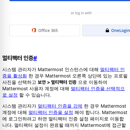
멀티팩터 인증
#
시스템 관리자가 Mattermost 인스턴스에 대해
멀티팩터 인
증을 활성화
한 경우 Mattermost 오른쪽 상단에 있는 프로필
사진을 선택하고
으로 이동하여
보안 > 멀티팩터 인증
Mattermost 사용자 계정에 대해
멀티팩터 인증을 선택적으
로 설정
할 수 있습니다.
시스템 관리자가
멀티팩터 인증을 강제
한 경우 Mattermost
계정에 대해
멀티팩터 인증을 설정
해야 합니다. Mattermost
에 로그인하려고 하면 멀티팩터 인증 설정 페이지로 이동합
니다. 멀티팩터 설정이 완료될 때까지 Mattermost에 접근할