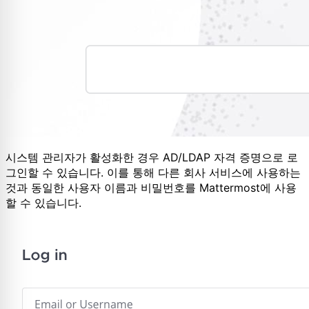
시스템 관리자가 활성화한 경우 AD/LDAP 자격 증명으로 로
그인할 수 있습니다. 이를 통해 다른 회사 서비스에 사용하는
것과 동일한 사용자 이름과 비밀번호를 Mattermost에 사용
할 수 있습니다.