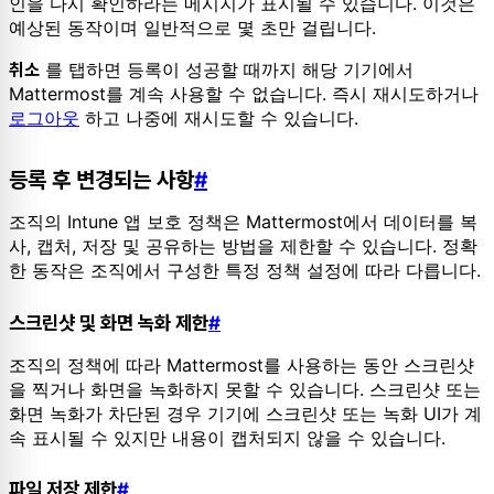
인을 다시 확인하라는 메시지가 표시될 수 있습니다. 이것은
예상된 동작이며 일반적으로 몇 초만 걸립니다.
를 탭하면 등록이 성공할 때까지 해당 기기에서
취소
Mattermost를 계속 사용할 수 없습니다. 즉시 재시도하거나
로그아웃
하고 나중에 재시도할 수 있습니다.
등록 후 변경되는 사항
#
조직의 Intune 앱 보호 정책은 Mattermost에서 데이터를 복
사, 캡처, 저장 및 공유하는 방법을 제한할 수 있습니다. 정확
한 동작은 조직에서 구성한 특정 정책 설정에 따라 다릅니다.
스크린샷 및 화면 녹화 제한
#
조직의 정책에 따라 Mattermost를 사용하는 동안 스크린샷
을 찍거나 화면을 녹화하지 못할 수 있습니다. 스크린샷 또는
화면 녹화가 차단된 경우 기기에 스크린샷 또는 녹화 UI가 계
속 표시될 수 있지만 내용이 캡처되지 않을 수 있습니다.
파일 저장 제한
#