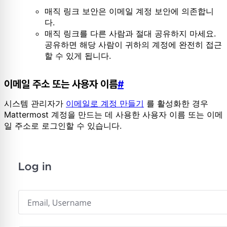
매직 링크 보안은 이메일 계정 보안에 의존합니
다.
매직 링크를 다른 사람과 절대 공유하지 마세요.
공유하면 해당 사람이 귀하의 계정에 완전히 접근
할 수 있게 됩니다.
이메일 주소 또는 사용자 이름
#
시스템 관리자가
이메일로 계정 만들기
를 활성화한 경우
Mattermost 계정을 만드는 데 사용한 사용자 이름 또는 이메
일 주소로 로그인할 수 있습니다.