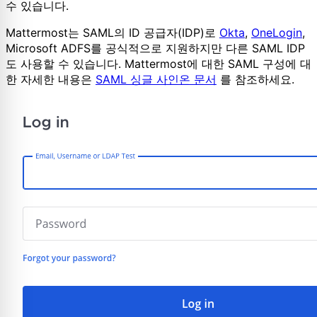
수 있습니다.
Mattermost는 SAML의 ID 공급자(IDP)로
Okta
,
OneLogin
,
Microsoft ADFS를 공식적으로 지원하지만 다른 SAML IDP
도 사용할 수 있습니다. Mattermost에 대한 SAML 구성에 대
한 자세한 내용은
SAML 싱글 사인온 문서
를 참조하세요.