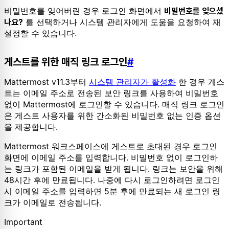
비밀번호를 잊어버린 경우 로그인 화면에서
비밀번호를 잊으셨
를 선택하거나 시스템 관리자에게 도움을 요청하여 재
나요?
설정할 수 있습니다.
게스트를 위한 매직 링크 로그인
#
Mattermost v11.3부터
시스템 관리자가 활성화
한 경우 게스
트는 이메일 주소로 전송된 보안 링크를 사용하여 비밀번호
없이 Mattermost에 로그인할 수 있습니다. 매직 링크 로그인
은 게스트 사용자를 위한 간소화된 비밀번호 없는 인증 옵션
을 제공합니다.
Mattermost 워크스페이스에 게스트로 초대된 경우 로그인
화면에 이메일 주소를 입력합니다. 비밀번호 없이 로그인하
는 링크가 포함된 이메일을 받게 됩니다. 링크는 보안을 위해
48시간 후에 만료됩니다. 나중에 다시 로그인하려면 로그인
시 이메일 주소를 입력하면 5분 후에 만료되는 새 로그인 링
크가 이메일로 전송됩니다.
Important