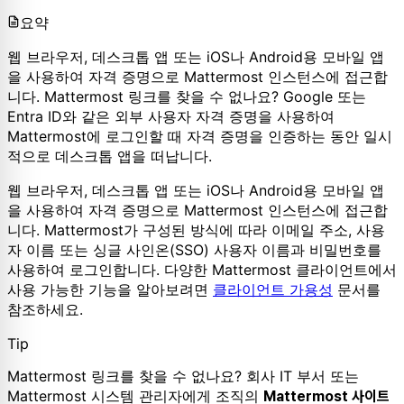
요약
웹 브라우저, 데스크톱 앱 또는 iOS나 Android용 모바일 앱
을 사용하여 자격 증명으로 Mattermost 인스턴스에 접근합
니다. Mattermost 링크를 찾을 수 없나요? Google 또는
Entra ID와 같은 외부 사용자 자격 증명을 사용하여
Mattermost에 로그인할 때 자격 증명을 인증하는 동안 일시
적으로 데스크톱 앱을 떠납니다.
웹 브라우저, 데스크톱 앱 또는 iOS나 Android용 모바일 앱
을 사용하여 자격 증명으로 Mattermost 인스턴스에 접근합
니다. Mattermost가 구성된 방식에 따라 이메일 주소, 사용
자 이름 또는 싱글 사인온(SSO) 사용자 이름과 비밀번호를
사용하여 로그인합니다. 다양한 Mattermost 클라이언트에서
사용 가능한 기능을 알아보려면
클라이언트 가용성
문서를
참조하세요.
Tip
Mattermost 링크를 찾을 수 없나요? 회사 IT 부서 또는
Mattermost 시스템 관리자에게 조직의
Mattermost 사이트