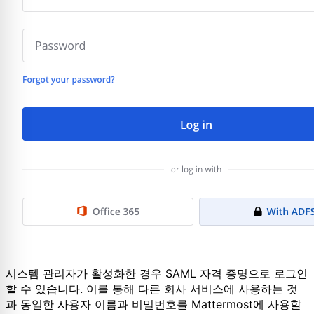
시스템 관리자가 활성화한 경우 SAML 자격 증명으로 로그인
할 수 있습니다. 이를 통해 다른 회사 서비스에 사용하는 것
과 동일한 사용자 이름과 비밀번호를 Mattermost에 사용할