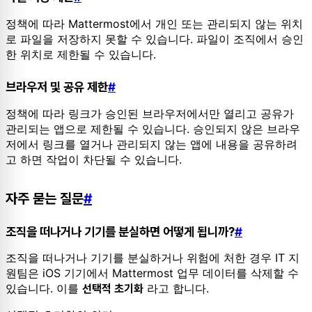
정책에 따라 Mattermost에서 개인 또는 관리되지 않는 위치
로 파일을 저장하지 못할 수 있습니다. 파일이 조직에서 승인
한 위치로 제한될 수 있습니다.
브라우저 및 공유 제한
#
정책에 따라 링크가 승인된 브라우저에서만 열리고 공유가
관리되는 앱으로 제한될 수 있습니다. 승인되지 않은 브라우
저에서 링크를 열거나 관리되지 않는 앱에 내용을 공유하려
고 하면 작업이 차단될 수 있습니다.
자주 묻는 질문
#
조직을 떠나거나 기기를 분실하면 어떻게 됩니까?
#
조직을 떠나거나 기기를 분실하거나 위험에 처한 경우 IT 지
원팀은 iOS 기기에서 Mattermost 업무 데이터를 삭제할 수
있습니다. 이를
라고 합니다.
선택적 초기화