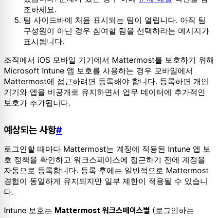
조하세요.
팀 사이드바에 처음 표시되는 팀이 열립니다. 아직 팀
구성원이 아닌 경우 참여할 팀을 선택하라는 메시지가
표시됩니다.
조직에서 iOS 모바일 기기에서 Mattermost를 보호하기 위해
Microsoft Intune 앱 보호를 사용하는 경우 모바일에서
Mattermost에 접근하려면 등록해야 합니다. 등록하면 개인
기기와 앱을 비공개로 유지하면서 업무 데이터에 추가적인
보호가 추가됩니다.
예상되는 사항
#
로그인할 때마다 Mattermost는 계정에 적용된 Intune 앱 보
호 정책을 확인하고 워크스페이스에 접근하기 전에 계정을
자동으로 등록합니다. 등록 후에는 일반적으로 Mattermost
경험이 동일하게 유지되지만 일부 제한이 적용될 수 있습니
다.
Intune 보호는
(로그인하는
Mattermost 워크스페이스별