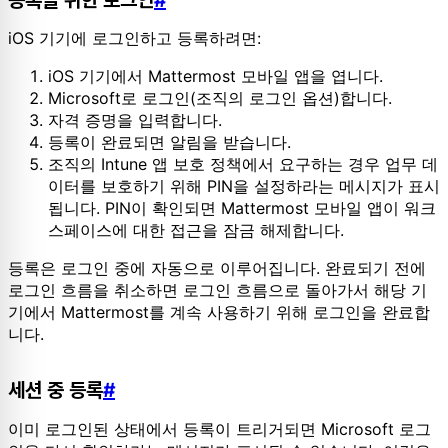
iOS 기기에 로그인하고 등록하려면:
iOS 기기에서 Mattermost 모바일 앱을 엽니다.
Microsoft로 로그인(조직의 로그인 옵션)합니다.
자격 증명을 입력합니다.
등록이 완료되면 알림을 받습니다.
조직의 Intune 앱 보호 정책에서 요구하는 경우 업무 데
이터를 보호하기 위해 PIN을 설정하라는 메시지가 표시
됩니다. PIN이 확인되면 Mattermost 모바일 앱이 워크
스페이스에 대한 접근을 잠금 해제합니다.
등록은 로그인 중에 자동으로 이루어집니다. 완료되기 전에
로그인 흐름을 취소하면 로그인 흐름으로 돌아가서 해당 기
기에서 Mattermost를 계속 사용하기 위해 로그인을 완료합
니다.
세션 중 등록
#
이미 로그인된 상태에서 등록이 트리거되면 Microsoft 로그